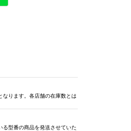
となります。各店舗の在庫数とは
いる型番の商品を発送させていた