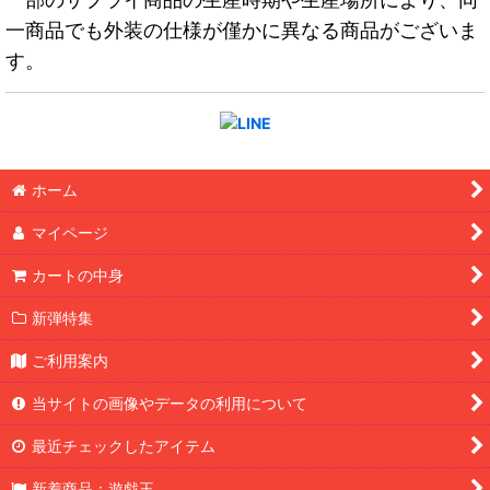
一商品でも外装の仕様が僅かに異なる商品がございま
す。
ホーム
マイページ
カートの中身
新弾特集
ご利用案内
当サイトの画像やデータの利用について
最近チェックしたアイテム
新着商品：遊戯王