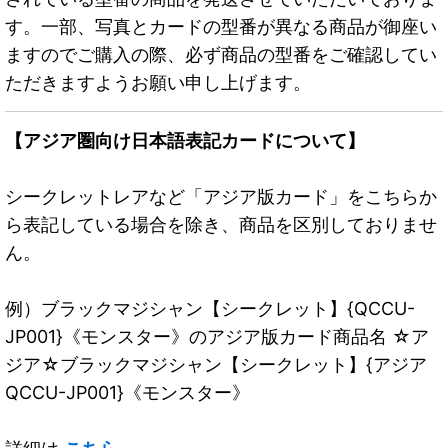
す。一部、写真とカードの型番が異なる商品が御座い
ますのでご購入の際、必ず商品の型番をご確認してい
ただきますようお願い申し上げます。
【アジア圏向け日本語表記カードについて】
シークレットレアなど「アジア版カード」をこちらか
ら表記している場合を除き、商品を区別しておりませ
ん。
例）ブラックマジシャン【シークレット】{QCCU-
JP001}《モンスター》のアジア版カード商品名 ☆ア
ジア☆ブラックマジシャン【シークレット】{アジア
QCCU-JP001}《モンスター》