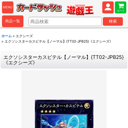
MENU
カート
商品一覧
検索
ホーム
>
エクシーズ
>
エクソシスターカスピテル【ノーマル】{TT02-JPB25}《エクシーズ》
エクソシスターカスピテル【ノーマル】{TT02-JPB25}
《エクシーズ》