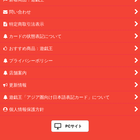
問い合わせ
特定商取引法表示
カードの状態表記について
おすすめ商品：遊戯王
プライバシーポリシー
店舗案内
更新情報
遊戯王「アジア圏向け日本語表記カード」について
個人情報保護方針
PCサイト