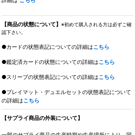
詳細は
こちら
【商品の状態について】
※初めて購入される方は必ずご確
認下さい。
●カードの状態表記についての詳細は
こちら
●鑑定済カードの状態についての詳細は
こちら
●スリーブの状態表記についての詳細は
こちら
●プレイマット・デュエルセットの状態表記について
の詳細は
こちら
【サプライ商品の外装について】
一部のサプライ商品の生産時期や生産場所により、同