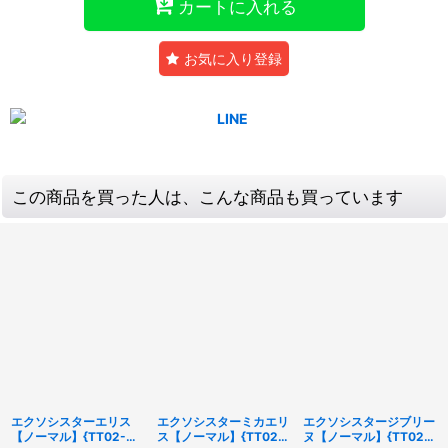
カートに入れる
お気に入り登録
この商品を買った人は、こんな商品も買っています
エクソシスターエリス
エクソシスターミカエリ
エクソシスタージブリー
【ノーマル】{TT02-
ス【ノーマル】{TT02-
ヌ【ノーマル】{TT02-