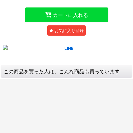
カートに入れる
お気に入り登録
この商品を買った人は、こんな商品も買っています