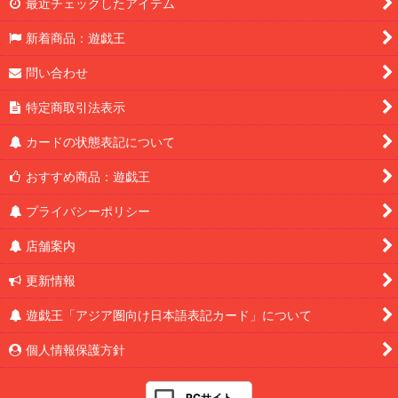
最近チェックしたアイテム
新着商品：遊戯王
問い合わせ
特定商取引法表示
カードの状態表記について
おすすめ商品：遊戯王
プライバシーポリシー
店舗案内
更新情報
遊戯王「アジア圏向け日本語表記カード」について
個人情報保護方針
PCサイト