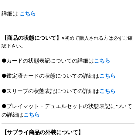
詳細は
こちら
【商品の状態について】
※初めて購入される方は必ずご確
認下さい。
●カードの状態表記についての詳細は
こちら
●鑑定済カードの状態についての詳細は
こちら
●スリーブの状態表記についての詳細は
こちら
●プレイマット・デュエルセットの状態表記について
の詳細は
こちら
【サプライ商品の外装について】