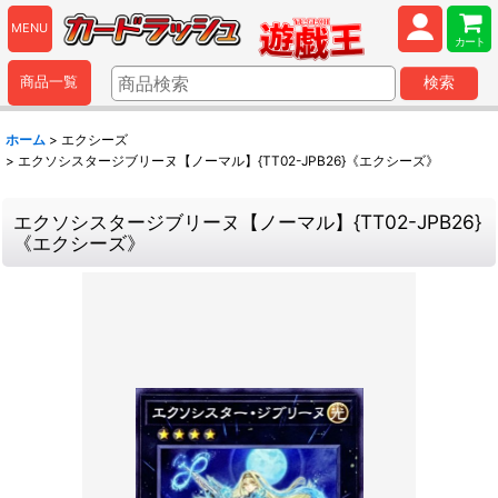
MENU
カート
商品一覧
検索
ホーム
>
エクシーズ
>
エクソシスタージブリーヌ【ノーマル】{TT02-JPB26}《エクシーズ》
エクソシスタージブリーヌ【ノーマル】{TT02-JPB26}
《エクシーズ》