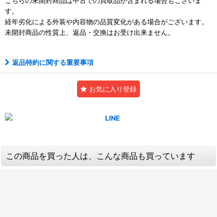
こちらの未開封商品は中古での買取品が含まれる場合もございま
す。
経年劣化による外装や内容物の品質変化がある場合がございます。
未開封商品の性質上、返品・交換はお受け出来ません。
返品特約に関する重要事項
お気に入り登録
この商品を買った人は、こんな商品も買っています