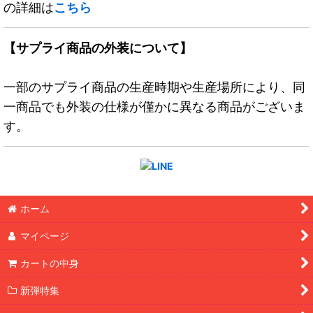
の詳細は
こちら
【サプライ商品の外装について】
一部のサプライ商品の生産時期や生産場所により、同
一商品でも外装の仕様が僅かに異なる商品がございま
す。
ホーム
マイページ
カートの中身
新弾特集