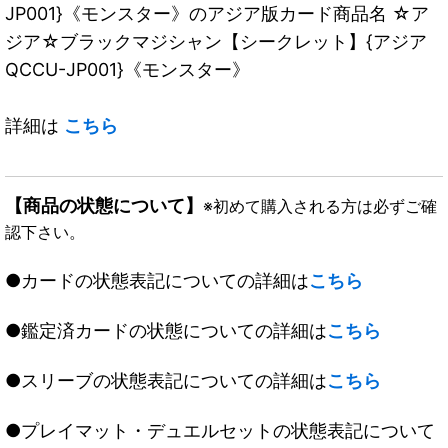
JP001}《モンスター》のアジア版カード商品名 ☆ア
ジア☆ブラックマジシャン【シークレット】{アジア
QCCU-JP001}《モンスター》
詳細は
こちら
【商品の状態について】
※初めて購入される方は必ずご確
認下さい。
●カードの状態表記についての詳細は
こちら
●鑑定済カードの状態についての詳細は
こちら
●スリーブの状態表記についての詳細は
こちら
●プレイマット・デュエルセットの状態表記について