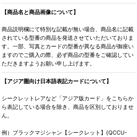
【商品名と商品画像について】
商品説明欄にて特別な記載が無い場合、商品名に記載
されている型番の商品を発送させていただいておりま
す。一部、写真とカードの型番が異なる商品が御座い
ますのでご購入の際、必ず商品の型番をご確認してい
ただきますようお願い申し上げます。
【アジア圏向け日本語表記カードについて】
シークレットレアなど「アジア版カード」をこちらか
ら表記している場合を除き、商品を区別しておりませ
ん。
例）ブラックマジシャン【シークレット】{QCCU-