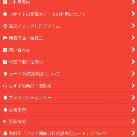
ご利用案内
当サイトの画像やデータの利用について
最近チェックしたアイテム
新着商品：遊戯王
問い合わせ
特定商取引法表示
カードの状態表記について
おすすめ商品：遊戯王
プライバシーポリシー
店舗案内
更新情報
遊戯王「アジア圏向け日本語表記カード」について