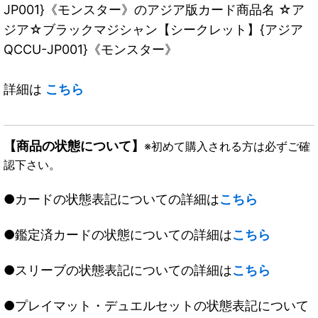
JP001}《モンスター》のアジア版カード商品名 ☆ア
ジア☆ブラックマジシャン【シークレット】{アジア
QCCU-JP001}《モンスター》
詳細は
こちら
【商品の状態について】
※初めて購入される方は必ずご確
認下さい。
●カードの状態表記についての詳細は
こちら
●鑑定済カードの状態についての詳細は
こちら
●スリーブの状態表記についての詳細は
こちら
●プレイマット・デュエルセットの状態表記について