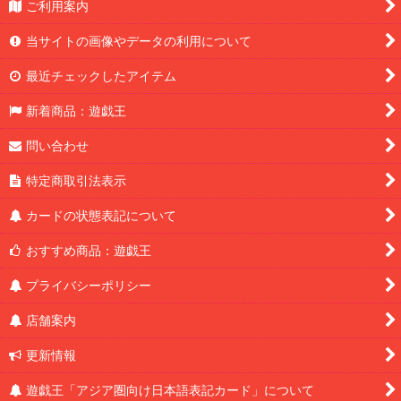
ご利用案内
当サイトの画像やデータの利用について
最近チェックしたアイテム
新着商品：遊戯王
問い合わせ
特定商取引法表示
カードの状態表記について
おすすめ商品：遊戯王
プライバシーポリシー
店舗案内
更新情報
遊戯王「アジア圏向け日本語表記カード」について