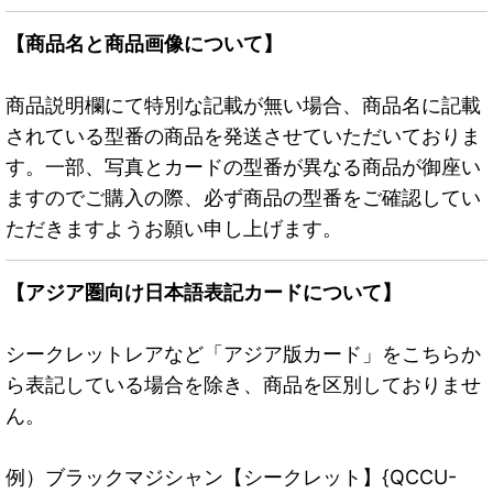
【商品名と商品画像について】
商品説明欄にて特別な記載が無い場合、商品名に記載
されている型番の商品を発送させていただいておりま
す。一部、写真とカードの型番が異なる商品が御座い
ますのでご購入の際、必ず商品の型番をご確認してい
ただきますようお願い申し上げます。
【アジア圏向け日本語表記カードについて】
シークレットレアなど「アジア版カード」をこちらか
ら表記している場合を除き、商品を区別しておりませ
ん。
例）ブラックマジシャン【シークレット】{QCCU-