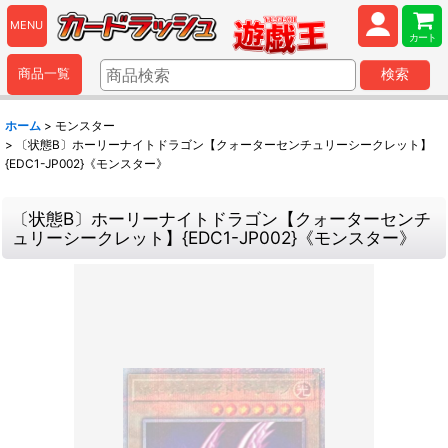
MENU
カート
商品一覧
検索
ホーム
>
モンスター
>
〔状態B〕ホーリーナイトドラゴン【クォーターセンチュリーシークレット】
{EDC1-JP002}《モンスター》
〔状態B〕ホーリーナイトドラゴン【クォーターセンチ
ュリーシークレット】{EDC1-JP002}《モンスター》