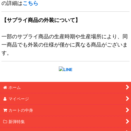
の詳細は
こちら
【サプライ商品の外装について】
一部のサプライ商品の生産時期や生産場所により、同
一商品でも外装の仕様が僅かに異なる商品がございま
す。
ホーム
マイページ
カートの中身
新弾特集