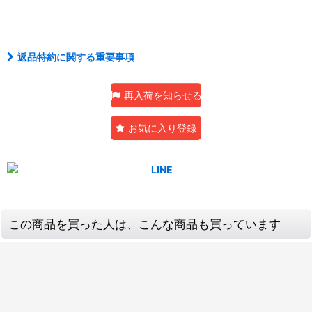
返品特約に関する重要事項
再入荷を知らせる
お気に入り登録
この商品を買った人は、こんな商品も買っています