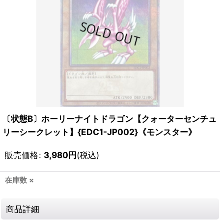
〔状態B〕ホーリーナイトドラゴン【クォーターセンチュ
リーシークレット】{EDC1-JP002}《モンスター》
販売価格
:
3,980
円
(税込)
在庫数 ×
商品詳細