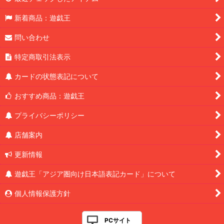
新着商品：遊戯王
問い合わせ
特定商取引法表示
カードの状態表記について
おすすめ商品：遊戯王
プライバシーポリシー
店舗案内
更新情報
遊戯王「アジア圏向け日本語表記カード」について
個人情報保護方針
PCサイト