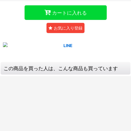
カートに入れる
お気に入り登録
この商品を買った人は、こんな商品も買っています