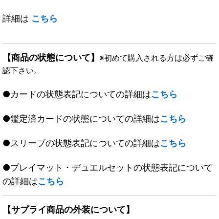
詳細は
こちら
【商品の状態について】
※初めて購入される方は必ずご確
認下さい。
●カードの状態表記についての詳細は
こちら
●鑑定済カードの状態についての詳細は
こちら
●スリーブの状態表記についての詳細は
こちら
●プレイマット・デュエルセットの状態表記について
の詳細は
こちら
【サプライ商品の外装について】