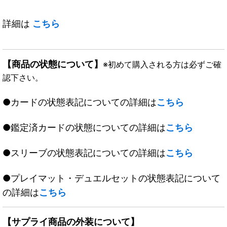
詳細は
こちら
【商品の状態について】
※初めて購入される方は必ずご確
認下さい。
●カードの状態表記についての詳細は
こちら
●鑑定済カードの状態についての詳細は
こちら
●スリーブの状態表記についての詳細は
こちら
●プレイマット・デュエルセットの状態表記について
の詳細は
こちら
【サプライ商品の外装について】