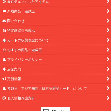
最近チェックしたアイテム
新着商品：遊戯王
問い合わせ
特定商取引法表示
カードの状態表記について
おすすめ商品：遊戯王
プライバシーポリシー
店舗案内
更新情報
遊戯王「アジア圏向け日本語表記カード」について
個人情報保護方針