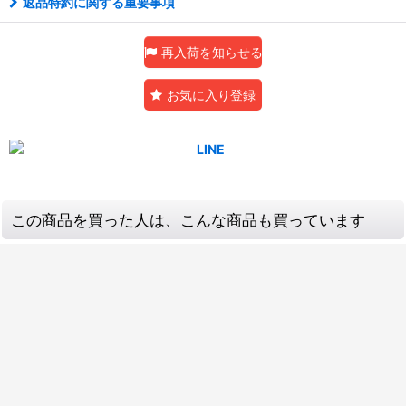
返品特約に関する重要事項
再入荷を知らせる
お気に入り登録
この商品を買った人は、こんな商品も買っています