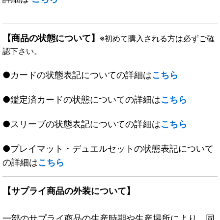
【商品の状態について】
※初めて購入される方は必ずご確
認下さい。
●カードの状態表記についての詳細は
こちら
●鑑定済カードの状態についての詳細は
こちら
●スリーブの状態表記についての詳細は
こちら
●プレイマット・デュエルセットの状態表記について
の詳細は
こちら
【サプライ商品の外装について】
一部のサプライ商品の生産時期や生産場所により、同