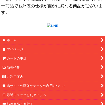
一商品でも外装の仕様が僅かに異なる商品がございま
す。
ホーム
マイページ
カートの中身
新弾特集
ご利用案内
当サイトの画像やデータの利用について
最近チェックしたアイテム
新着商品：遊戯王