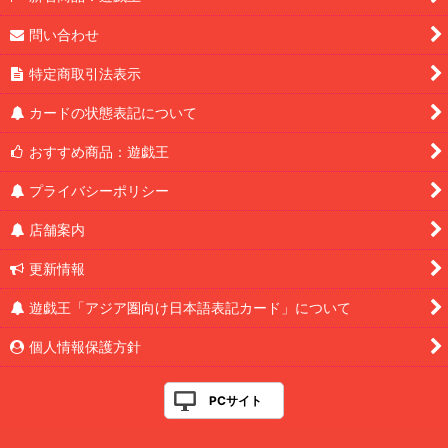
問い合わせ
特定商取引法表示
カードの状態表記について
おすすめ商品：遊戯王
プライバシーポリシー
店舗案内
更新情報
遊戯王「アジア圏向け日本語表記カード」について
個人情報保護方針
PCサイト