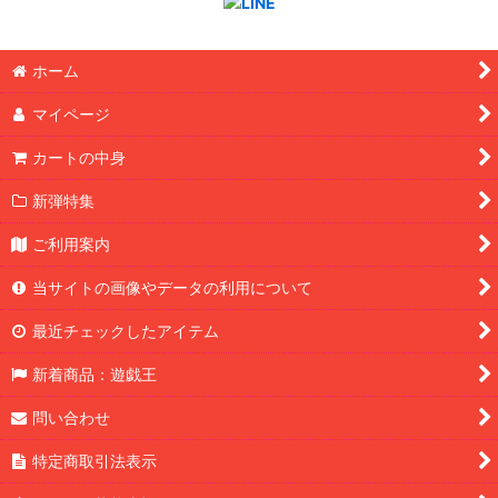
ホーム
マイページ
カートの中身
新弾特集
ご利用案内
当サイトの画像やデータの利用について
最近チェックしたアイテム
新着商品：遊戯王
問い合わせ
特定商取引法表示