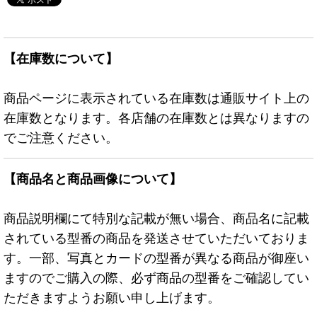
【在庫数について】
商品ページに表示されている在庫数は通販サイト上の
在庫数となります。各店舗の在庫数とは異なりますの
でご注意ください。
【商品名と商品画像について】
商品説明欄にて特別な記載が無い場合、商品名に記載
されている型番の商品を発送させていただいておりま
す。一部、写真とカードの型番が異なる商品が御座い
ますのでご購入の際、必ず商品の型番をご確認してい
ただきますようお願い申し上げます。