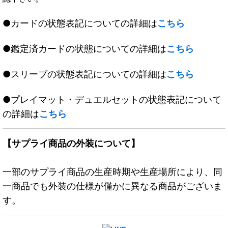
●カードの状態表記についての詳細は
こちら
●鑑定済カードの状態についての詳細は
こちら
●スリーブの状態表記についての詳細は
こちら
●プレイマット・デュエルセットの状態表記について
の詳細は
こちら
【サプライ商品の外装について】
一部のサプライ商品の生産時期や生産場所により、同
一商品でも外装の仕様が僅かに異なる商品がございま
す。