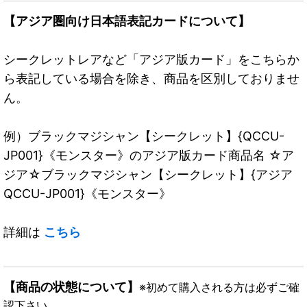
【アジア圏向け日本語表記カードについて】
シークレットレアなど「アジア版カード」をこちらか
ら表記している場合を除き、商品を区別しておりませ
ん。
例）ブラックマジシャン【シークレット】{QCCU-
JP001}《モンスター》のアジア版カード商品名 ☆ア
ジア☆ブラックマジシャン【シークレット】{アジア
QCCU-JP001}《モンスター》
詳細は
こちら
【商品の状態について】
※初めて購入される方は必ずご確
認下さい。