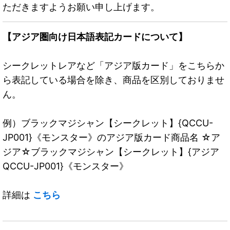
ただきますようお願い申し上げます。
【アジア圏向け日本語表記カードについて】
シークレットレアなど「アジア版カード」をこちらか
ら表記している場合を除き、商品を区別しておりませ
ん。
例）ブラックマジシャン【シークレット】{QCCU-
JP001}《モンスター》のアジア版カード商品名 ☆ア
ジア☆ブラックマジシャン【シークレット】{アジア
QCCU-JP001}《モンスター》
詳細は
こちら