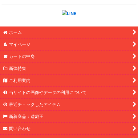
ホーム
マイページ
カートの中身
新弾特集
ご利用案内
当サイトの画像やデータの利用について
最近チェックしたアイテム
新着商品：遊戯王
問い合わせ