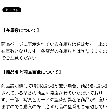
【在庫数について】
商品ページに表示されている在庫数は通販サイト上の
在庫数となります。各店舗の在庫数とは異なりますの
でご注意ください。
【商品名と商品画像について】
商品説明欄にて特別な記載が無い場合、商品名に記載
されている型番の商品を発送させていただいておりま
す。一部、写真とカードの型番が異なる商品が御座い
ますのでご購入の際、必ず商品の型番をご確認してい