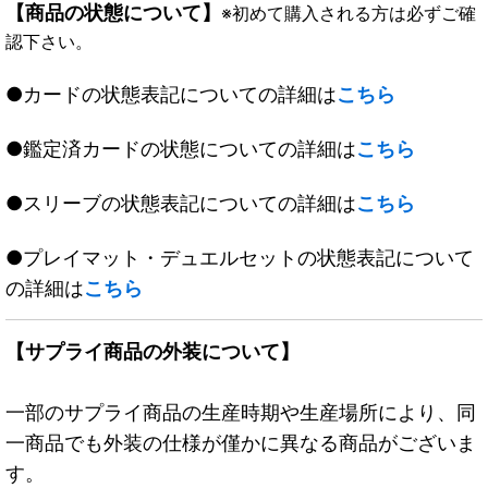
【商品の状態について】
※初めて購入される方は必ずご確
認下さい。
●カードの状態表記についての詳細は
こちら
●鑑定済カードの状態についての詳細は
こちら
●スリーブの状態表記についての詳細は
こちら
●プレイマット・デュエルセットの状態表記について
の詳細は
こちら
【サプライ商品の外装について】
一部のサプライ商品の生産時期や生産場所により、同
一商品でも外装の仕様が僅かに異なる商品がございま
す。