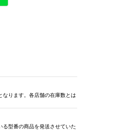
となります。各店舗の在庫数とは
いる型番の商品を発送させていた