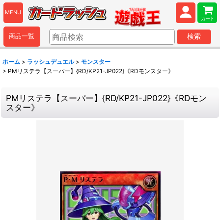
MENU
カート
商品一覧
検索
ホーム
>
ラッシュデュエル
>
モンスター
>
PMリステラ【スーパー】{RD/KP21-JP022}《RDモンスター》
PMリステラ【スーパー】{RD/KP21-JP022}《RDモン
スター》