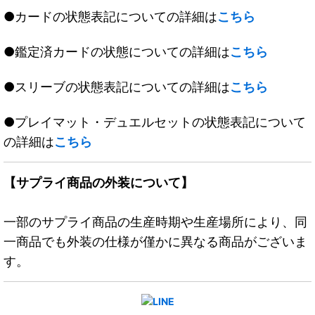
●カードの状態表記についての詳細は
こちら
●鑑定済カードの状態についての詳細は
こちら
●スリーブの状態表記についての詳細は
こちら
●プレイマット・デュエルセットの状態表記について
の詳細は
こちら
【サプライ商品の外装について】
一部のサプライ商品の生産時期や生産場所により、同
一商品でも外装の仕様が僅かに異なる商品がございま
す。