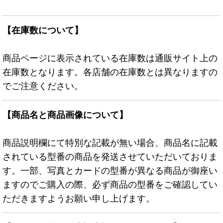
【在庫数について】
商品ページに表示されている在庫数は通販サイト上の
在庫数となります。各店舗の在庫数とは異なりますの
でご注意ください。
【商品名と商品画像について】
商品説明欄にて特別な記載が無い場合、商品名に記載
されている型番の商品を発送させていただいておりま
す。一部、写真とカードの型番が異なる商品が御座い
ますのでご購入の際、必ず商品の型番をご確認してい
ただきますようお願い申し上げます。