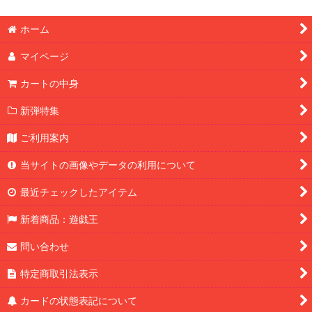
ホーム
マイページ
カートの中身
新弾特集
ご利用案内
当サイトの画像やデータの利用について
最近チェックしたアイテム
新着商品：遊戯王
問い合わせ
特定商取引法表示
カードの状態表記について