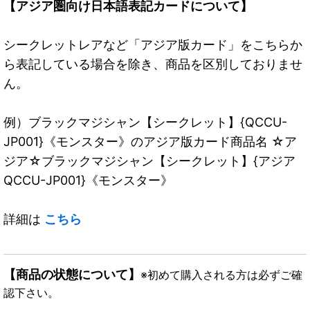
【アジア圏向け日本語表記カードについて】
シークレットレアなど「アジア版カード」をこちらか
ら表記している場合を除き、商品を区別しておりませ
ん。
例）ブラックマジシャン【シークレット】{QCCU-
JP001}《モンスター》のアジア版カード商品名 ☆ア
ジア☆ブラックマジシャン【シークレット】{アジア
QCCU-JP001}《モンスター》
詳細は
こちら
【商品の状態について】
※初めて購入される方は必ずご確
認下さい。