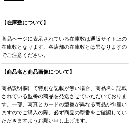
【在庫数について】
商品ページに表示されている在庫数は通販サイト上の
在庫数となります。各店舗の在庫数とは異なりますの
でご注意ください。
【商品名と商品画像について】
商品説明欄にて特別な記載が無い場合、商品名に記載
されている型番の商品を発送させていただいておりま
す。一部、写真とカードの型番が異なる商品が御座い
ますのでご購入の際、必ず商品の型番をご確認してい
ただきますようお願い申し上げます。