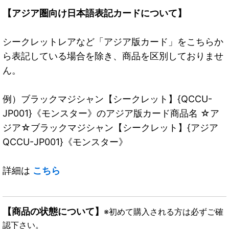
【アジア圏向け日本語表記カードについて】
シークレットレアなど「アジア版カード」をこちらか
ら表記している場合を除き、商品を区別しておりませ
ん。
例）ブラックマジシャン【シークレット】{QCCU-
JP001}《モンスター》のアジア版カード商品名 ☆ア
ジア☆ブラックマジシャン【シークレット】{アジア
QCCU-JP001}《モンスター》
詳細は
こちら
【商品の状態について】
※初めて購入される方は必ずご確
認下さい。