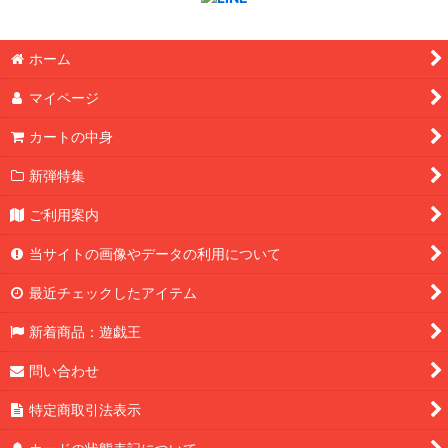
ホーム
マイページ
カートの中身
新弾特集
ご利用案内
当サイトの画像やデータの利用について
最近チェックしたアイテム
新着商品：遊戯王
問い合わせ
特定商取引法表示