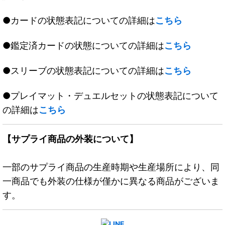
●カードの状態表記についての詳細は
こちら
●鑑定済カードの状態についての詳細は
こちら
●スリーブの状態表記についての詳細は
こちら
●プレイマット・デュエルセットの状態表記について
の詳細は
こちら
【サプライ商品の外装について】
一部のサプライ商品の生産時期や生産場所により、同
一商品でも外装の仕様が僅かに異なる商品がございま
す。