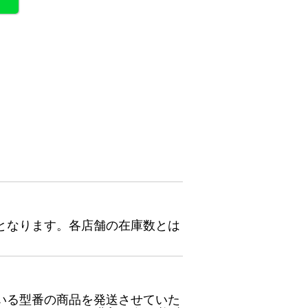
となります。各店舗の在庫数とは
いる型番の商品を発送させていた