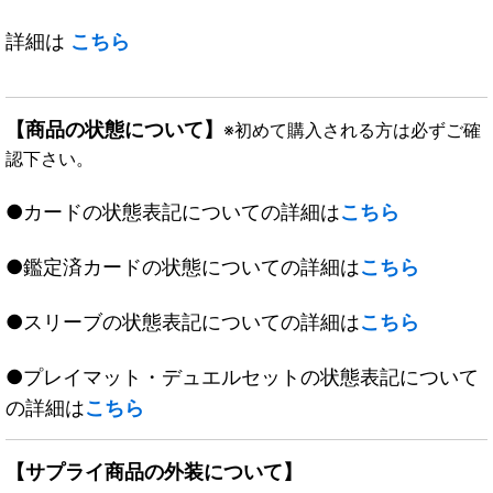
詳細は
こちら
【商品の状態について】
※初めて購入される方は必ずご確
認下さい。
●カードの状態表記についての詳細は
こちら
●鑑定済カードの状態についての詳細は
こちら
●スリーブの状態表記についての詳細は
こちら
●プレイマット・デュエルセットの状態表記について
の詳細は
こちら
【サプライ商品の外装について】