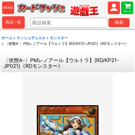
MENU
カート
商品一覧
検索
ホーム
>
ラッシュデュエル
>
モンスター
>
〔状態A-〕PMレノアール【ウルトラ】{RD/KP21-JP021}《RDモンスター》
〔状態A-〕PMレノアール【ウルトラ】{RD/KP21-
JP021}《RDモンスター》