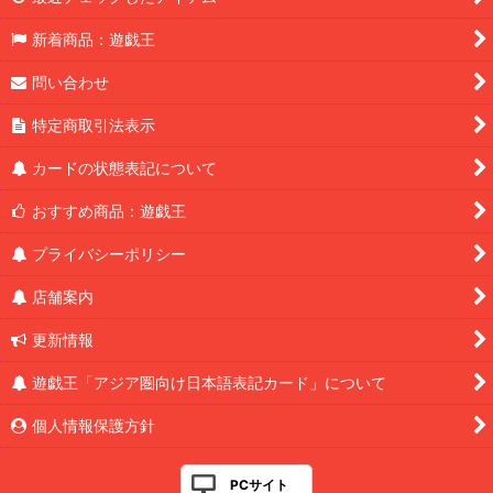
新着商品：遊戯王
問い合わせ
特定商取引法表示
カードの状態表記について
おすすめ商品：遊戯王
プライバシーポリシー
店舗案内
更新情報
遊戯王「アジア圏向け日本語表記カード」について
個人情報保護方針
PCサイト