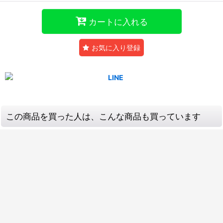
カートに入れる
お気に入り登録
この商品を買った人は、こんな商品も買っています