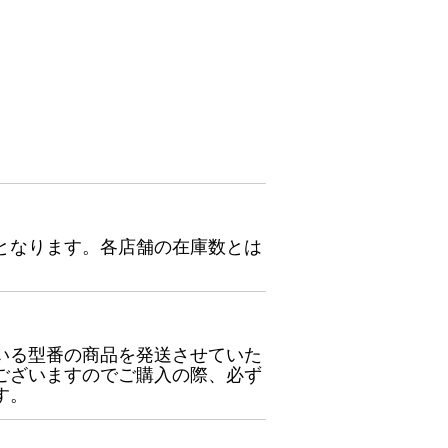
となります。各店舗の在庫数とは
いる型番の商品を発送させていた
ございますのでご購入の際、必ず
す。