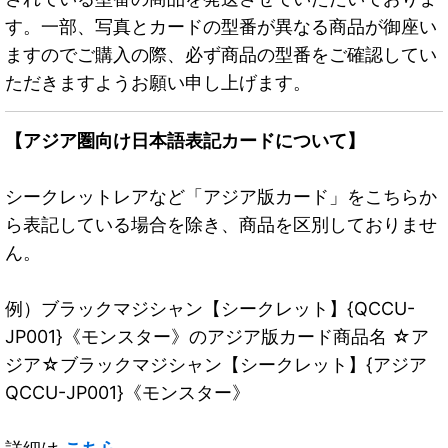
す。一部、写真とカードの型番が異なる商品が御座い
ますのでご購入の際、必ず商品の型番をご確認してい
ただきますようお願い申し上げます。
【アジア圏向け日本語表記カードについて】
シークレットレアなど「アジア版カード」をこちらか
ら表記している場合を除き、商品を区別しておりませ
ん。
例）ブラックマジシャン【シークレット】{QCCU-
JP001}《モンスター》のアジア版カード商品名 ☆ア
ジア☆ブラックマジシャン【シークレット】{アジア
QCCU-JP001}《モンスター》