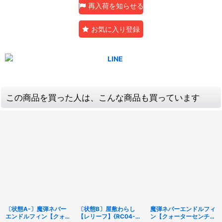
再入荷を知らせる
お気に入り登録
この商品を買った人は、こんな商品も買っています
〔状態A-〕魔弾ネバー
〔状態B〕屋敷わらし
魔弾ネバーエンドルフィ
エンドルフィン【クォー
【レリーフ】{RC04-
ン【クォーターセンチュ