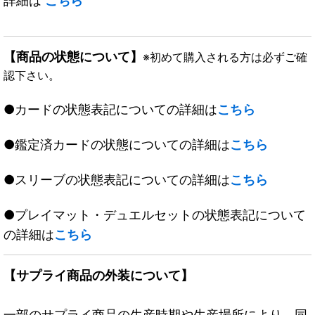
詳細は
こちら
【商品の状態について】
※初めて購入される方は必ずご確
認下さい。
●カードの状態表記についての詳細は
こちら
●鑑定済カードの状態についての詳細は
こちら
●スリーブの状態表記についての詳細は
こちら
●プレイマット・デュエルセットの状態表記について
の詳細は
こちら
【サプライ商品の外装について】
一部のサプライ商品の生産時期や生産場所により、同