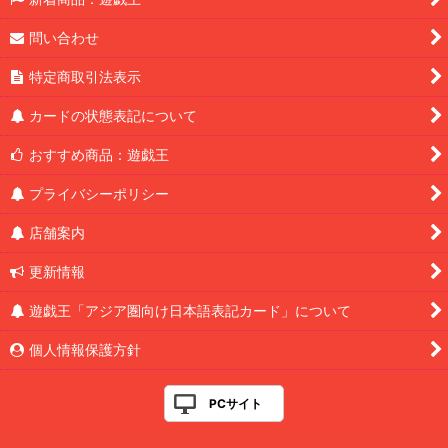
問い合わせ
特定商取引法表示
カードの状態表記について
おすすめ商品：遊戯王
プライバシーポリシー
店舗案内
更新情報
遊戯王「アジア圏向け日本語表記カード」について
個人情報保護方針
PCサイト