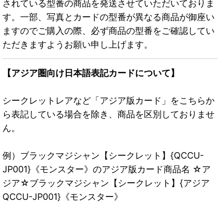
されている型番の商品を発送させていただいておりま
す。一部、写真とカードの型番が異なる商品が御座い
ますのでご購入の際、必ず商品の型番をご確認してい
ただきますようお願い申し上げます。
【アジア圏向け日本語表記カードについて】
シークレットレアなど「アジア版カード」をこちらか
ら表記している場合を除き、商品を区別しておりませ
ん。
例）ブラックマジシャン【シークレット】{QCCU-
JP001}《モンスター》のアジア版カード商品名 ☆ア
ジア☆ブラックマジシャン【シークレット】{アジア
QCCU-JP001}《モンスター》