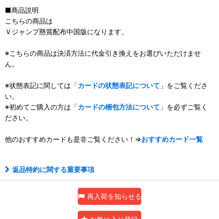
■商品説明
こちらの商品は
Ｖジャンプ懸賞配布中国版になります。
※こちらの商品は決済方法に代金引き換えをお選びいただけませ
ん。
※状態表記に関しては「
カードの状態表記について
」をご覧くださ
い。
※初めてご購入の方は「
カードの梱包方法について
」を必ずご覧く
ださい。
他のおすすめカードも是非ご覧ください！⇒
おすすめカード一覧
返品特約に関する重要事項
再入荷を知らせる