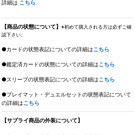
詳細は
こちら
【商品の状態について】
※初めて購入される方は必ずご確
認下さい。
●カードの状態表記についての詳細は
こちら
●鑑定済カードの状態についての詳細は
こちら
●スリーブの状態表記についての詳細は
こちら
●プレイマット・デュエルセットの状態表記について
の詳細は
こちら
【サプライ商品の外装について】