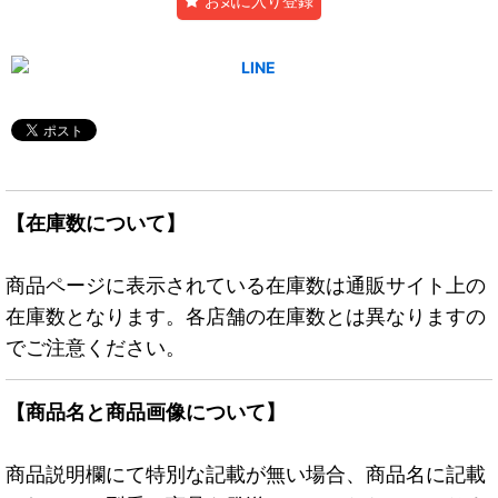
お気に入り登録
【在庫数について】
商品ページに表示されている在庫数は通販サイト上の
在庫数となります。各店舗の在庫数とは異なりますの
でご注意ください。
【商品名と商品画像について】
商品説明欄にて特別な記載が無い場合、商品名に記載