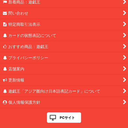
新着商品：遊戯王
問い合わせ
特定商取引法表示
カードの状態表記について
おすすめ商品：遊戯王
プライバシーポリシー
店舗案内
更新情報
遊戯王「アジア圏向け日本語表記カード」について
個人情報保護方針
PCサイト