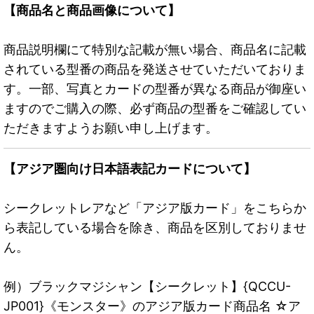
【商品名と商品画像について】
商品説明欄にて特別な記載が無い場合、商品名に記載
されている型番の商品を発送させていただいておりま
す。一部、写真とカードの型番が異なる商品が御座い
ますのでご購入の際、必ず商品の型番をご確認してい
ただきますようお願い申し上げます。
【アジア圏向け日本語表記カードについて】
シークレットレアなど「アジア版カード」をこちらか
ら表記している場合を除き、商品を区別しておりませ
ん。
例）ブラックマジシャン【シークレット】{QCCU-
JP001}《モンスター》のアジア版カード商品名 ☆ア