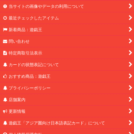
当サイトの画像やデータの利用について
最近チェックしたアイテム
新着商品：遊戯王
問い合わせ
特定商取引法表示
カードの状態表記について
おすすめ商品：遊戯王
プライバシーポリシー
店舗案内
更新情報
遊戯王「アジア圏向け日本語表記カード」について