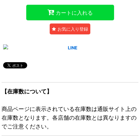
カートに入れる
お気に入り登録
【在庫数について】
商品ページに表示されている在庫数は通販サイト上の
在庫数となります。各店舗の在庫数とは異なりますの
でご注意ください。