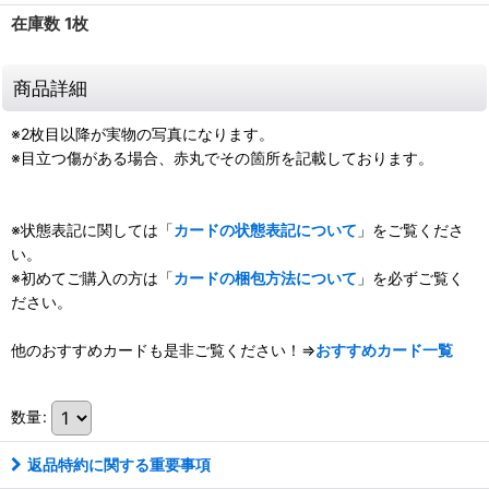
在庫数 1枚
商品詳細
※2枚目以降が実物の写真になります。
※目立つ傷がある場合、赤丸でその箇所を記載しております。
※状態表記に関しては「
カードの状態表記について
」をご覧くださ
い。
※初めてご購入の方は「
カードの梱包方法について
」を必ずご覧く
ださい。
他のおすすめカードも是非ご覧ください！⇒
おすすめカード一覧
数量
:
返品特約に関する重要事項