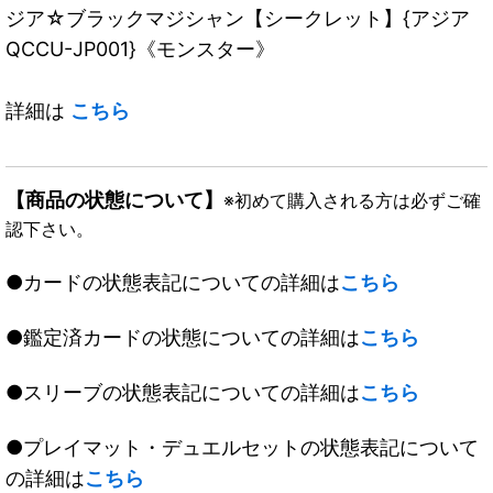
ジア☆ブラックマジシャン【シークレット】{アジア
QCCU-JP001}《モンスター》
詳細は
こちら
【商品の状態について】
※初めて購入される方は必ずご確
認下さい。
●カードの状態表記についての詳細は
こちら
●鑑定済カードの状態についての詳細は
こちら
●スリーブの状態表記についての詳細は
こちら
●プレイマット・デュエルセットの状態表記について
の詳細は
こちら