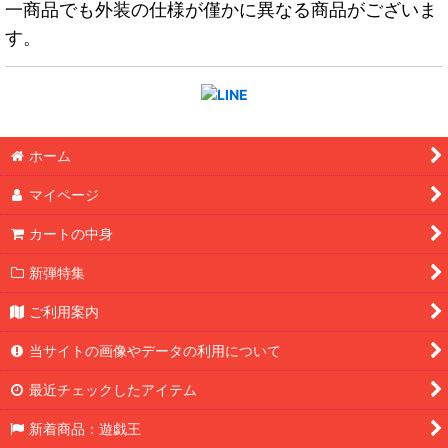
一商品でも外装の仕様が僅かに異なる商品がございま
す。
ホーム
マイページ
カートの中身
新弾特集
ご利用案内
当サイトの画像やデータの利用について
最近チェックしたアイテム
新着商品：遊戯王