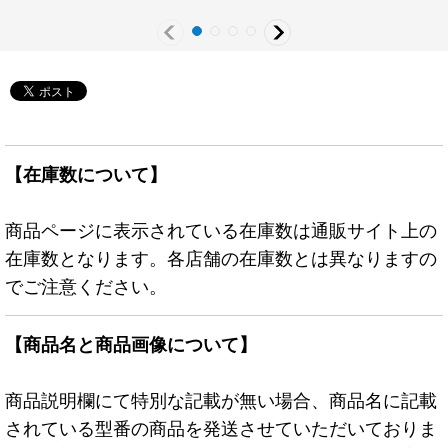
ター》
JP005}《モンスター》
《RD魔法》
【在庫数について】
商品ページに表示されている在庫数は通販サイト上の
在庫数となります。各店舗の在庫数とは異なりますの
でご注意ください。
【商品名と商品画像について】
商品説明欄にて特別な記載が無い場合、商品名に記載
されている型番の商品を発送させていただいておりま