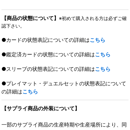
【商品の状態について】
※初めて購入される方は必ずご確
認下さい。
●カードの状態表記についての詳細は
こちら
●鑑定済カードの状態についての詳細は
こちら
●スリーブの状態表記についての詳細は
こちら
●プレイマット・デュエルセットの状態表記について
の詳細は
こちら
【サプライ商品の外装について】
一部のサプライ商品の生産時期や生産場所により、同