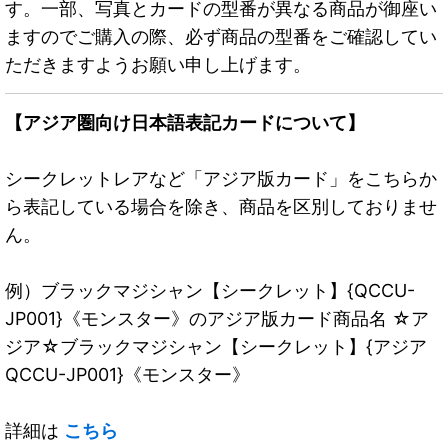
す。一部、写真とカードの型番が異なる商品が御座い
ますのでご購入の際、必ず商品の型番をご確認してい
ただきますようお願い申し上げます。
【アジア圏向け日本語表記カードについて】
シークレットレアなど「アジア版カード」をこちらか
ら表記している場合を除き、商品を区別しておりませ
ん。
例）ブラックマジシャン【シークレット】{QCCU-
JP001}《モンスター》のアジア版カード商品名 ☆ア
ジア☆ブラックマジシャン【シークレット】{アジア
QCCU-JP001}《モンスター》
詳細は
こちら