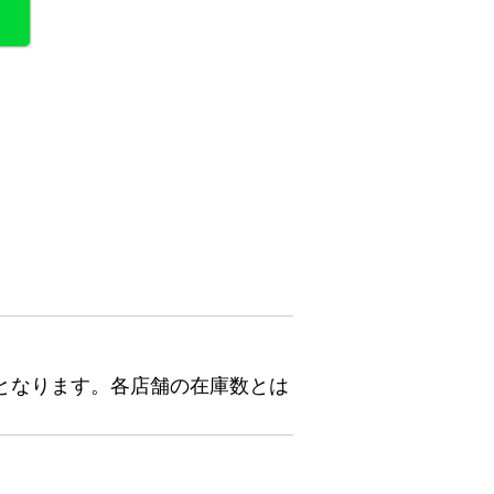
となります。各店舗の在庫数とは