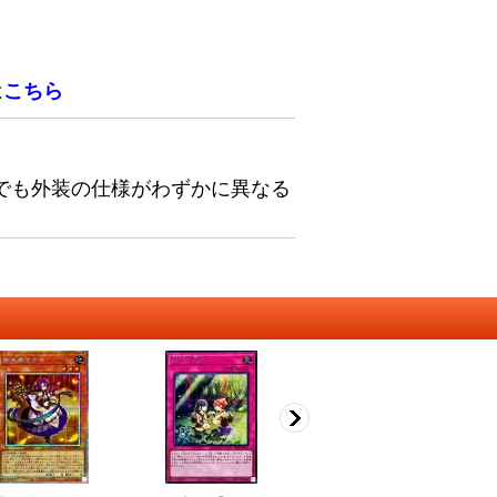
は
こちら
でも外装の仕様がわずかに異なる