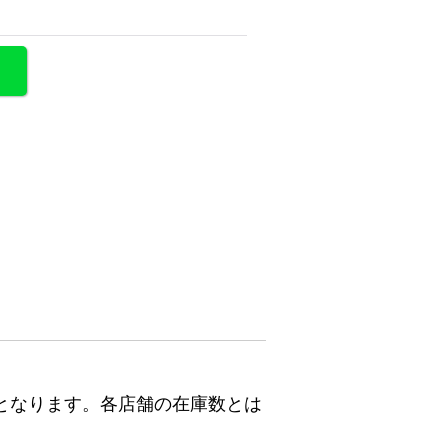
となります。各店舗の在庫数とは