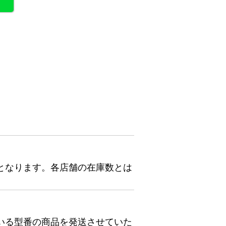
となります。各店舗の在庫数とは
いる型番の商品を発送させていた