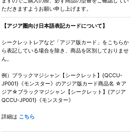
ますのでご購入の際、必ず商品の型番をご確認してい
ただきますようお願い申し上げます。
【アジア圏向け日本語表記カードについて】
シークレットレアなど「アジア版カード」をこちらか
ら表記している場合を除き、商品を区別しておりませ
ん。
例）ブラックマジシャン【シークレット】{QCCU-
JP001}《モンスター》のアジア版カード商品名 ☆ア
ジア☆ブラックマジシャン【シークレット】{アジア
QCCU-JP001}《モンスター》
詳細は
こちら