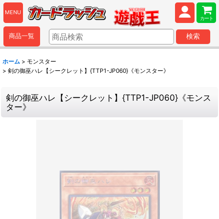
MENU
カート
商品一覧
検索
ホーム
>
モンスター
>
剣の御巫ハレ【シークレット】{TTP1-JP060}《モンスター》
剣の御巫ハレ【シークレット】{TTP1-JP060}《モンス
ター》