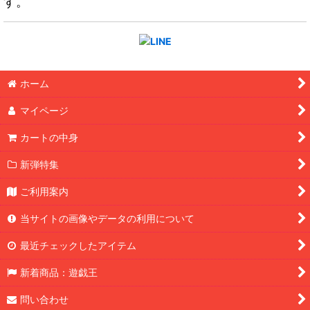
す。
ホーム
マイページ
カートの中身
新弾特集
ご利用案内
当サイトの画像やデータの利用について
最近チェックしたアイテム
新着商品：遊戯王
問い合わせ