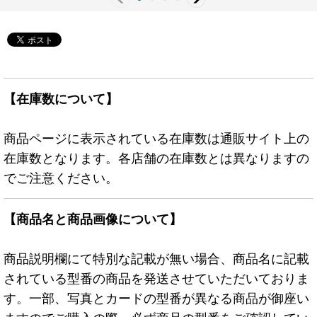
【在庫数について】
商品ページに表示されている在庫数は通販サイト上の
在庫数となります。各店舗の在庫数とは異なりますの
でご注意ください。
【商品名と商品画像について】
商品説明欄にて特別な記載が無い場合、商品名に記載
されている型番の商品を発送させていただいておりま
す。一部、写真とカードの型番が異なる商品が御座い