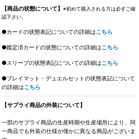
【商品の状態について】
※初めて購入される方は必ずご確
認下さい。
●カードの状態表記についての詳細は
こちら
●鑑定済カードの状態についての詳細は
こちら
●スリーブの状態表記についての詳細は
こちら
●プレイマット・デュエルセットの状態表記について
の詳細は
こちら
【サプライ商品の外装について】
一部のサプライ商品の生産時期や生産場所により、同
一商品でも外装の仕様が僅かに異なる商品がございま