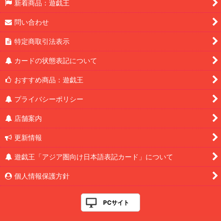
新着商品：遊戯王
問い合わせ
特定商取引法表示
カードの状態表記について
おすすめ商品：遊戯王
プライバシーポリシー
店舗案内
更新情報
遊戯王「アジア圏向け日本語表記カード」について
個人情報保護方針
PCサイト