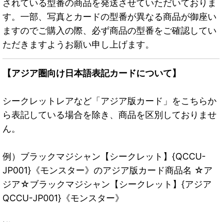
されている型番の商品を発送させていただいておりま
す。一部、写真とカードの型番が異なる商品が御座い
ますのでご購入の際、必ず商品の型番をご確認してい
ただきますようお願い申し上げます。
【アジア圏向け日本語表記カードについて】
シークレットレアなど「アジア版カード」をこちらか
ら表記している場合を除き、商品を区別しておりませ
ん。
例）ブラックマジシャン【シークレット】{QCCU-
JP001}《モンスター》のアジア版カード商品名 ☆ア
ジア☆ブラックマジシャン【シークレット】{アジア
QCCU-JP001}《モンスター》