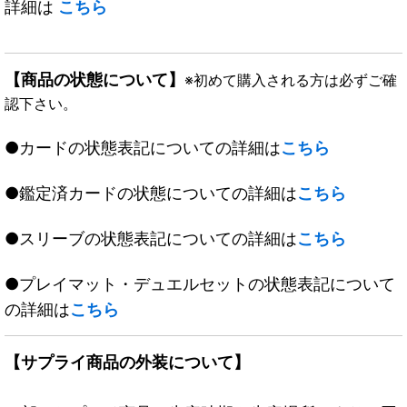
詳細は
こちら
【商品の状態について】
※初めて購入される方は必ずご確
認下さい。
●カードの状態表記についての詳細は
こちら
●鑑定済カードの状態についての詳細は
こちら
●スリーブの状態表記についての詳細は
こちら
●プレイマット・デュエルセットの状態表記について
の詳細は
こちら
【サプライ商品の外装について】