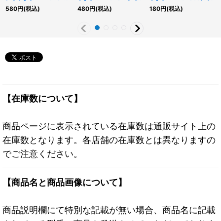
《魔法》
法》
法》
580
円
(税込)
480
円
(税込)
180
円
(税込)
【在庫数について】
商品ページに表示されている在庫数は通販サイト上の
在庫数となります。各店舗の在庫数とは異なりますの
でご注意ください。
【商品名と商品画像について】
商品説明欄にて特別な記載が無い場合、商品名に記載