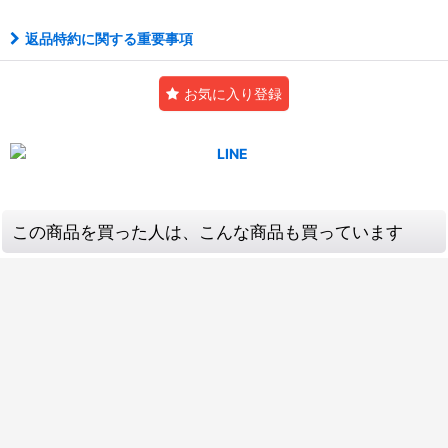
返品特約に関する重要事項
お気に入り登録
この商品を買った人は、こんな商品も買っています