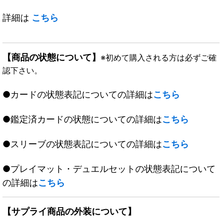
詳細は
こちら
【商品の状態について】
※初めて購入される方は必ずご確
認下さい。
●カードの状態表記についての詳細は
こちら
●鑑定済カードの状態についての詳細は
こちら
●スリーブの状態表記についての詳細は
こちら
●プレイマット・デュエルセットの状態表記について
の詳細は
こちら
【サプライ商品の外装について】