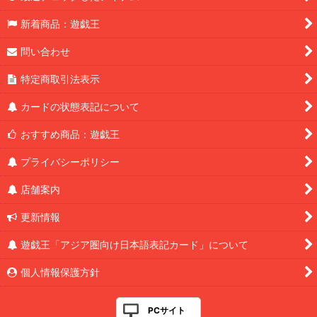
新着商品：遊戯王
問い合わせ
特定商取引法表示
カードの状態表記について
おすすめ商品：遊戯王
プライバシーポリシー
店舗案内
更新情報
遊戯王「アジア圏向け日本語表記カード」について
個人情報保護方針
PCサイト