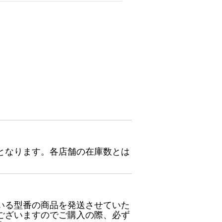
となります。各店舗の在庫数とは
いる型番の商品を発送させていた
ございますのでご購入の際、必ず