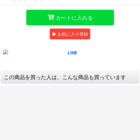
カートに入れる
お気に入り登録
この商品を買った人は、こんな商品も買っています