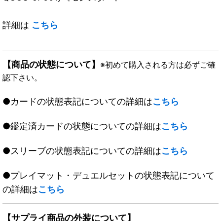
詳細は
こちら
【商品の状態について】
※初めて購入される方は必ずご確
認下さい。
●カードの状態表記についての詳細は
こちら
●鑑定済カードの状態についての詳細は
こちら
●スリーブの状態表記についての詳細は
こちら
●プレイマット・デュエルセットの状態表記について
の詳細は
こちら
【サプライ商品の外装について】