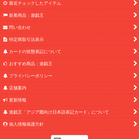
最近チェックしたアイテム
新着商品：遊戯王
問い合わせ
特定商取引法表示
カードの状態表記について
おすすめ商品：遊戯王
プライバシーポリシー
店舗案内
更新情報
遊戯王「アジア圏向け日本語表記カード」について
個人情報保護方針