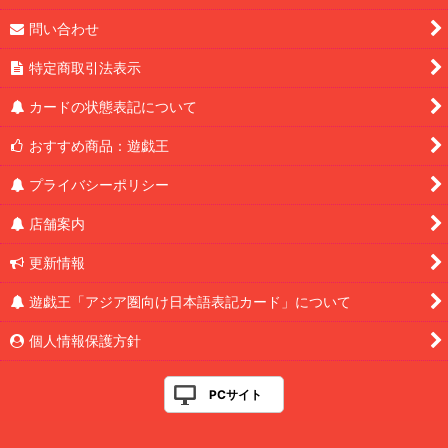
問い合わせ
特定商取引法表示
カードの状態表記について
おすすめ商品：遊戯王
プライバシーポリシー
店舗案内
更新情報
遊戯王「アジア圏向け日本語表記カード」について
個人情報保護方針
PCサイト