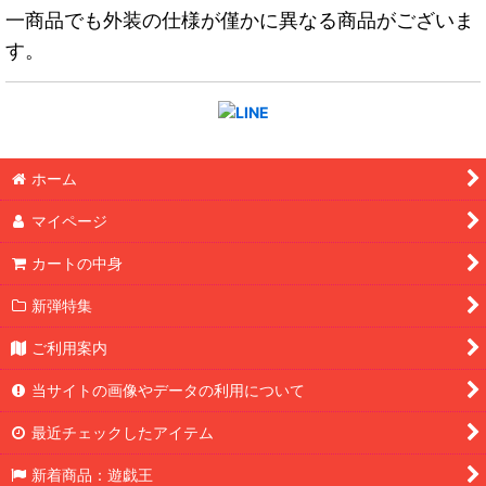
一商品でも外装の仕様が僅かに異なる商品がございま
す。
ホーム
マイページ
カートの中身
新弾特集
ご利用案内
当サイトの画像やデータの利用について
最近チェックしたアイテム
新着商品：遊戯王