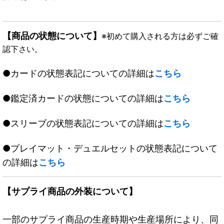
【商品の状態について】
※初めて購入される方は必ずご確
認下さい。
●カードの状態表記についての詳細は
こちら
●鑑定済カードの状態についての詳細は
こちら
●スリーブの状態表記についての詳細は
こちら
●プレイマット・デュエルセットの状態表記について
の詳細は
こちら
【サプライ商品の外装について】
一部のサプライ商品の生産時期や生産場所により、同