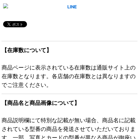
【在庫数について】
商品ページに表示されている在庫数は通販サイト上の
在庫数となります。各店舗の在庫数とは異なりますの
でご注意ください。
【商品名と商品画像について】
商品説明欄にて特別な記載が無い場合、商品名に記載
されている型番の商品を発送させていただいておりま
す。一部、写真とカードの型番が異なる商品が御座い