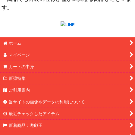
す。
ホーム
マイページ
カートの中身
新弾特集
ご利用案内
当サイトの画像やデータの利用について
最近チェックしたアイテム
新着商品：遊戯王