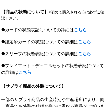
【商品の状態について】
※初めて購入される方は必ずご確
認下さい。
●カードの状態表記についての詳細は
こちら
●鑑定済カードの状態についての詳細は
こちら
●スリーブの状態表記についての詳細は
こちら
●プレイマット・デュエルセットの状態表記について
の詳細は
こちら
【サプライ商品の外装について】
一部のサプライ商品の生産時期や生産場所により、同
一商品でも外装の仕様が僅かに異なる商品がございま