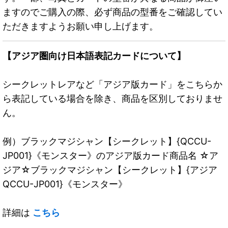
ますのでご購入の際、必ず商品の型番をご確認してい
ただきますようお願い申し上げます。
【アジア圏向け日本語表記カードについて】
シークレットレアなど「アジア版カード」をこちらか
ら表記している場合を除き、商品を区別しておりませ
ん。
例）ブラックマジシャン【シークレット】{QCCU-
JP001}《モンスター》のアジア版カード商品名 ☆ア
ジア☆ブラックマジシャン【シークレット】{アジア
QCCU-JP001}《モンスター》
詳細は
こちら