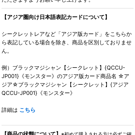
【アジア圏向け日本語表記カードについて】
シークレットレアなど「アジア版カード」をこちらか
ら表記している場合を除き、商品を区別しておりませ
ん。
例）ブラックマジシャン【シークレット】{QCCU-
JP001}《モンスター》のアジア版カード商品名 ☆ア
ジア☆ブラックマジシャン【シークレット】{アジア
QCCU-JP001}《モンスター》
詳細は
こちら
【商品の状態について】
※初めて購入される方は必ずご確