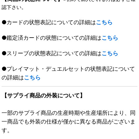
認下さい。
●カードの状態表記についての詳細は
こちら
●鑑定済カードの状態についての詳細は
こちら
●スリーブの状態表記についての詳細は
こちら
●プレイマット・デュエルセットの状態表記について
の詳細は
こちら
【サプライ商品の外装について】
一部のサプライ商品の生産時期や生産場所により、同
一商品でも外装の仕様が僅かに異なる商品がございま
す。