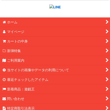
ホーム
マイページ
カートの中身
新弾特集
ご利用案内
当サイトの画像やデータの利用について
最近チェックしたアイテム
新着商品：遊戯王
問い合わせ
特定商取引法表示