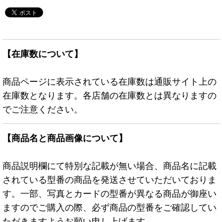
【在庫数について】
商品ページに表示されている在庫数は通販サイト上の
在庫数となります。各店舗の在庫数とは異なりますの
でご注意ください。
【商品名と商品画像について】
商品説明欄にて特別な記載が無い場合、商品名に記載
されている型番の商品を発送させていただいておりま
す。一部、写真とカードの型番が異なる商品が御座い
ますのでご購入の際、必ず商品の型番をご確認してい
ただきますようお願い申し上げます。