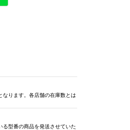
となります。各店舗の在庫数とは
いる型番の商品を発送させていた