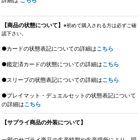
詳細は
こちら
【商品の状態について】
※初めて購入される方は必ずご確
認下さい。
●カードの状態表記についての詳細は
こちら
●鑑定済カードの状態についての詳細は
こちら
●スリーブの状態表記についての詳細は
こちら
●プレイマット・デュエルセットの状態表記について
の詳細は
こちら
【サプライ商品の外装について】
一部のサプライ商品の生産時期や生産場所により、同