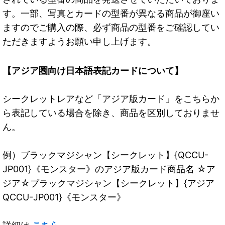
す。一部、写真とカードの型番が異なる商品が御座い
ますのでご購入の際、必ず商品の型番をご確認してい
ただきますようお願い申し上げます。
【アジア圏向け日本語表記カードについて】
シークレットレアなど「アジア版カード」をこちらか
ら表記している場合を除き、商品を区別しておりませ
ん。
例）ブラックマジシャン【シークレット】{QCCU-
JP001}《モンスター》のアジア版カード商品名 ☆ア
ジア☆ブラックマジシャン【シークレット】{アジア
QCCU-JP001}《モンスター》