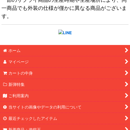
一商品でも外装の仕様が僅かに異なる商品がございま
す。
ホーム
マイページ
カートの中身
新弾特集
ご利用案内
当サイトの画像やデータの利用について
最近チェックしたアイテム
新着商品：遊戯王