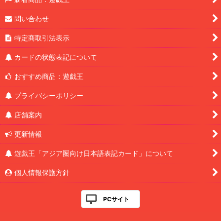
問い合わせ
特定商取引法表示
カードの状態表記について
おすすめ商品：遊戯王
プライバシーポリシー
店舗案内
更新情報
遊戯王「アジア圏向け日本語表記カード」について
個人情報保護方針
PCサイト