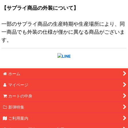
【サプライ商品の外装について】
一部のサプライ商品の生産時期や生産場所により、同
一商品でも外装の仕様が僅かに異なる商品がございま
す。
ホーム
マイページ
カートの中身
新弾特集
ご利用案内