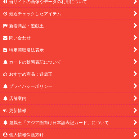
当サイトの画像やデータの利用について
最近チェックしたアイテム
新着商品：遊戯王
問い合わせ
特定商取引法表示
カードの状態表記について
おすすめ商品：遊戯王
プライバシーポリシー
店舗案内
更新情報
遊戯王「アジア圏向け日本語表記カード」について
個人情報保護方針