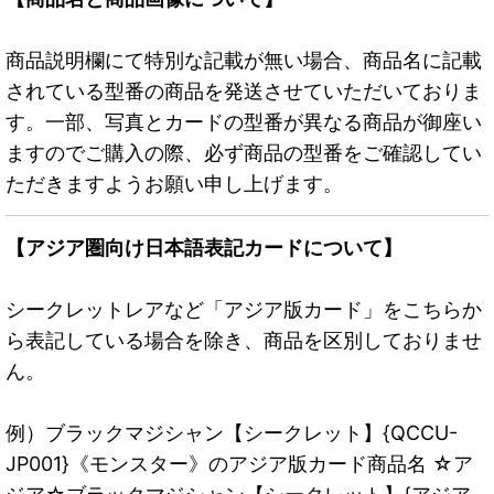
商品説明欄にて特別な記載が無い場合、商品名に記載
されている型番の商品を発送させていただいておりま
す。一部、写真とカードの型番が異なる商品が御座い
ますのでご購入の際、必ず商品の型番をご確認してい
ただきますようお願い申し上げます。
【アジア圏向け日本語表記カードについて】
シークレットレアなど「アジア版カード」をこちらか
ら表記している場合を除き、商品を区別しておりませ
ん。
例）ブラックマジシャン【シークレット】{QCCU-
JP001}《モンスター》のアジア版カード商品名 ☆ア