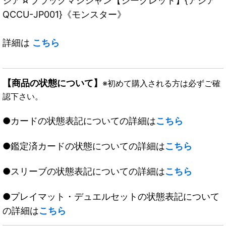
ジア☆ブラックマジシャン【シークレット】{アジア
QCCU-JP001}《モンスター》
詳細は
こちら
【商品の状態について】
※初めて購入される方は必ずご確
認下さい。
●カードの状態表記についての詳細は
こちら
●鑑定済カードの状態についての詳細は
こちら
●スリーブの状態表記についての詳細は
こちら
●プレイマット・デュエルセットの状態表記について
の詳細は
こちら