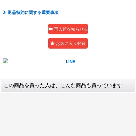
返品特約に関する重要事項
再入荷を知らせる
お気に入り登録
この商品を買った人は、こんな商品も買っています