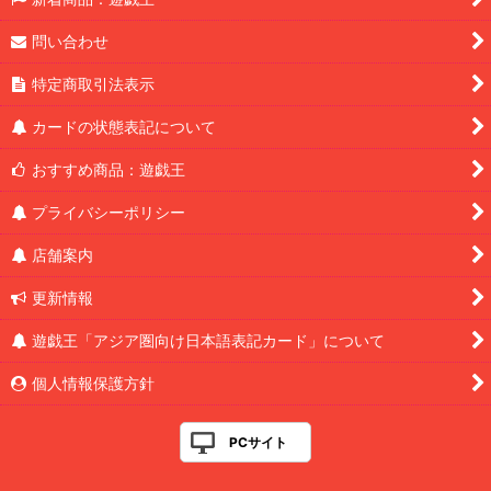
問い合わせ
特定商取引法表示
カードの状態表記について
おすすめ商品：遊戯王
プライバシーポリシー
店舗案内
更新情報
遊戯王「アジア圏向け日本語表記カード」について
個人情報保護方針
PCサイト