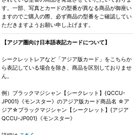
す。一部、写真とカードの型番が異なる商品が御座い
ますのでご購入の際、必ず商品の型番をご確認してい
ただきますようお願い申し上げます。
【アジア圏向け日本語表記カードについて】
シークレットレアなど「アジア版カード」をこちらか
ら表記している場合を除き、商品を区別しておりませ
ん。
例）ブラックマジシャン【シークレット】{QCCU-
JP001}《モンスター》のアジア版カード商品名 ☆ア
ジア☆ブラックマジシャン【シークレット】{アジア
QCCU-JP001}《モンスター》