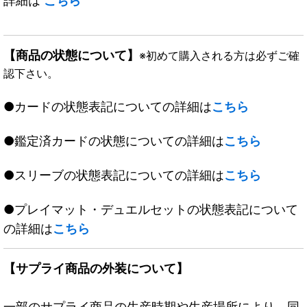
詳細は
こちら
【商品の状態について】
※初めて購入される方は必ずご確
認下さい。
●カードの状態表記についての詳細は
こちら
●鑑定済カードの状態についての詳細は
こちら
●スリーブの状態表記についての詳細は
こちら
●プレイマット・デュエルセットの状態表記について
の詳細は
こちら
【サプライ商品の外装について】
一部のサプライ商品の生産時期や生産場所により、同