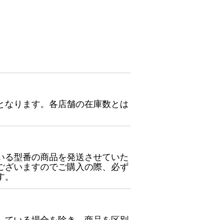
となります。各店舗の在庫数とは
いる型番の商品を発送させていた
ございますのでご購入の際、必ず
す。