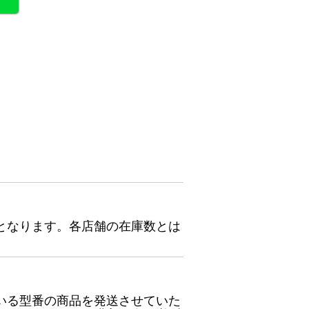
となります。各店舗の在庫数とは
いる型番の商品を発送させていた