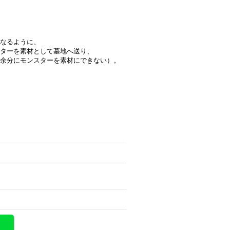
なるように、
ターを素材として墓地へ送り、
余分にモンスターを素材にできない）。