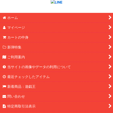
ホーム
マイページ
カートの中身
新弾特集
ご利用案内
当サイトの画像やデータの利用について
最近チェックしたアイテム
新着商品：遊戯王
問い合わせ
特定商取引法表示