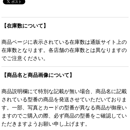
【在庫数について】
商品ページに表示されている在庫数は通販サイト上の
在庫数となります。各店舗の在庫数とは異なりますの
でご注意ください。
【商品名と商品画像について】
商品説明欄にて特別な記載が無い場合、商品名に記載
されている型番の商品を発送させていただいておりま
す。一部、写真とカードの型番が異なる商品が御座い
ますのでご購入の際、必ず商品の型番をご確認してい
ただきますようお願い申し上げます。