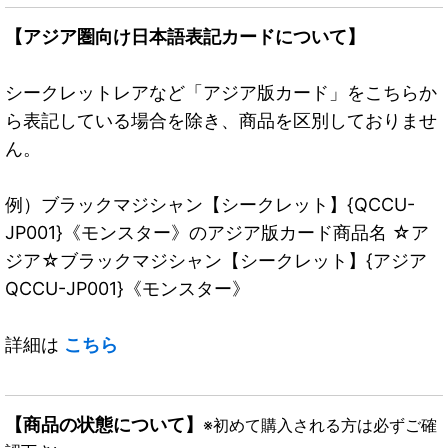
【アジア圏向け日本語表記カードについて】
シークレットレアなど「アジア版カード」をこちらか
ら表記している場合を除き、商品を区別しておりませ
ん。
例）ブラックマジシャン【シークレット】{QCCU-
JP001}《モンスター》のアジア版カード商品名 ☆ア
ジア☆ブラックマジシャン【シークレット】{アジア
QCCU-JP001}《モンスター》
詳細は
こちら
【商品の状態について】
※初めて購入される方は必ずご確