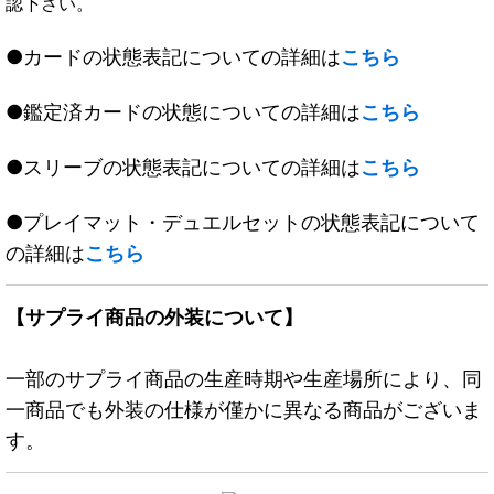
認下さい。
●カードの状態表記についての詳細は
こちら
●鑑定済カードの状態についての詳細は
こちら
●スリーブの状態表記についての詳細は
こちら
●プレイマット・デュエルセットの状態表記について
の詳細は
こちら
【サプライ商品の外装について】
一部のサプライ商品の生産時期や生産場所により、同
一商品でも外装の仕様が僅かに異なる商品がございま
す。