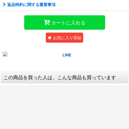
返品特約に関する重要事項
カートに入れる
お気に入り登録
この商品を買った人は、こんな商品も買っています