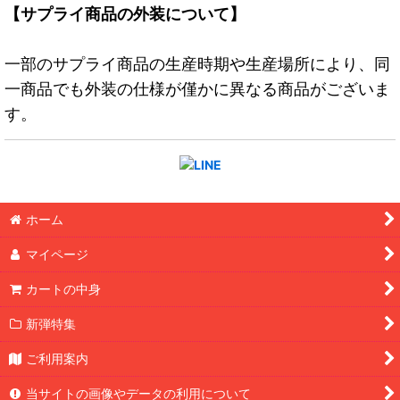
【サプライ商品の外装について】
一部のサプライ商品の生産時期や生産場所により、同
一商品でも外装の仕様が僅かに異なる商品がございま
す。
ホーム
マイページ
カートの中身
新弾特集
ご利用案内
当サイトの画像やデータの利用について