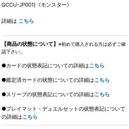
QCCU-JP001}《モンスター》
詳細は
こちら
【商品の状態について】
※初めて購入される方は必ずご確
認下さい。
●カードの状態表記についての詳細は
こちら
●鑑定済カードの状態についての詳細は
こちら
●スリーブの状態表記についての詳細は
こちら
●プレイマット・デュエルセットの状態表記について
の詳細は
こちら