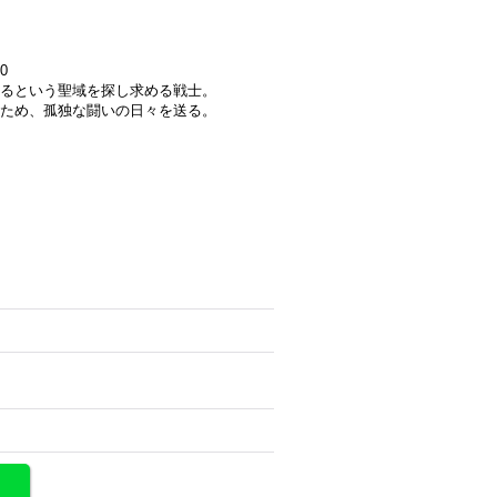
0
るという聖域を探し求める戦士。
ため、孤独な闘いの日々を送る。