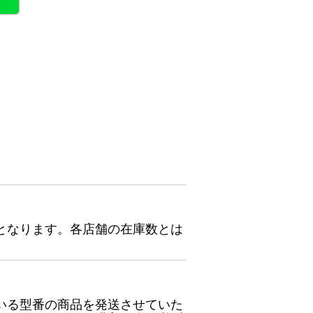
となります。各店舗の在庫数とは
いる型番の商品を発送させていた