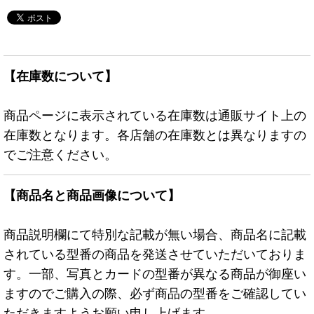
【在庫数について】
商品ページに表示されている在庫数は通販サイト上の
在庫数となります。各店舗の在庫数とは異なりますの
でご注意ください。
【商品名と商品画像について】
商品説明欄にて特別な記載が無い場合、商品名に記載
されている型番の商品を発送させていただいておりま
す。一部、写真とカードの型番が異なる商品が御座い
ますのでご購入の際、必ず商品の型番をご確認してい
ただきますようお願い申し上げます。