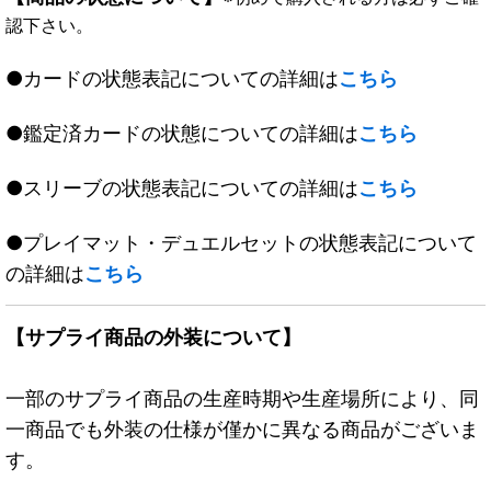
認下さい。
●カードの状態表記についての詳細は
こちら
●鑑定済カードの状態についての詳細は
こちら
●スリーブの状態表記についての詳細は
こちら
●プレイマット・デュエルセットの状態表記について
の詳細は
こちら
【サプライ商品の外装について】
一部のサプライ商品の生産時期や生産場所により、同
一商品でも外装の仕様が僅かに異なる商品がございま
す。