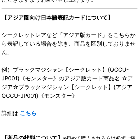
【アジア圏向け日本語表記カードについて】
シークレットレアなど「アジア版カード」をこちらか
ら表記している場合を除き、商品を区別しておりませ
ん。
例）ブラックマジシャン【シークレット】{QCCU-
JP001}《モンスター》のアジア版カード商品名 ☆ア
ジア☆ブラックマジシャン【シークレット】{アジア
QCCU-JP001}《モンスター》
詳細は
こちら
【商品の状態について】
※初めて購入される方は必ずご確