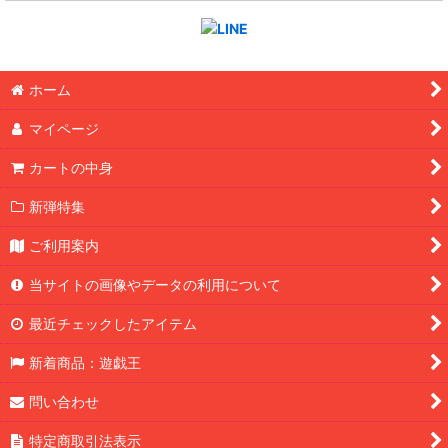
ホーム
マイページ
カートの中身
新弾特集
ご利用案内
当サイトの画像やデータの利用について
最近チェックしたアイテム
新着商品：遊戯王
問い合わせ
特定商取引法表示