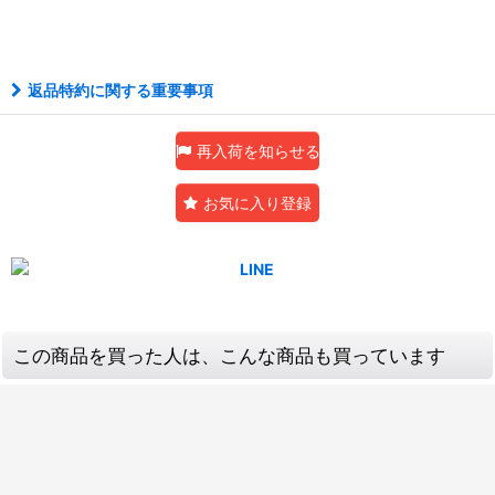
返品特約に関する重要事項
再入荷を知らせる
お気に入り登録
この商品を買った人は、こんな商品も買っています