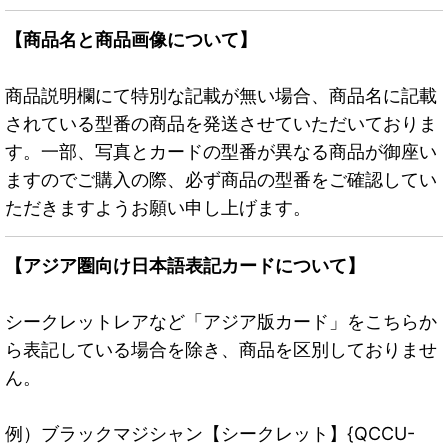
【商品名と商品画像について】
商品説明欄にて特別な記載が無い場合、商品名に記載
されている型番の商品を発送させていただいておりま
す。一部、写真とカードの型番が異なる商品が御座い
ますのでご購入の際、必ず商品の型番をご確認してい
ただきますようお願い申し上げます。
【アジア圏向け日本語表記カードについて】
シークレットレアなど「アジア版カード」をこちらか
ら表記している場合を除き、商品を区別しておりませ
ん。
例）ブラックマジシャン【シークレット】{QCCU-