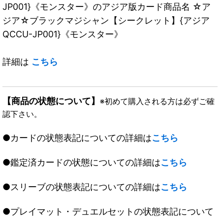
JP001}《モンスター》のアジア版カード商品名 ☆ア
ジア☆ブラックマジシャン【シークレット】{アジア
QCCU-JP001}《モンスター》
詳細は
こちら
【商品の状態について】
※初めて購入される方は必ずご確
認下さい。
●カードの状態表記についての詳細は
こちら
●鑑定済カードの状態についての詳細は
こちら
●スリーブの状態表記についての詳細は
こちら
●プレイマット・デュエルセットの状態表記について