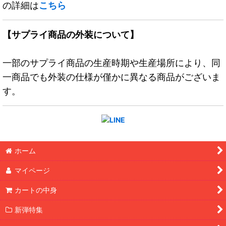
の詳細は
こちら
【サプライ商品の外装について】
一部のサプライ商品の生産時期や生産場所により、同
一商品でも外装の仕様が僅かに異なる商品がございま
す。
ホーム
マイページ
カートの中身
新弾特集