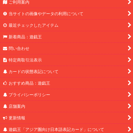
ご利用案内
当サイトの画像やデータの利用について
最近チェックしたアイテム
新着商品：遊戯王
問い合わせ
特定商取引法表示
カードの状態表記について
おすすめ商品：遊戯王
プライバシーポリシー
店舗案内
更新情報
遊戯王「アジア圏向け日本語表記カード」について