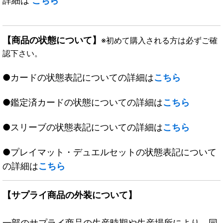
詳細は
こちら
【商品の状態について】
※初めて購入される方は必ずご確
認下さい。
●カードの状態表記についての詳細は
こちら
●鑑定済カードの状態についての詳細は
こちら
●スリーブの状態表記についての詳細は
こちら
●プレイマット・デュエルセットの状態表記について
の詳細は
こちら
【サプライ商品の外装について】
一部のサプライ商品の生産時期や生産場所により、同