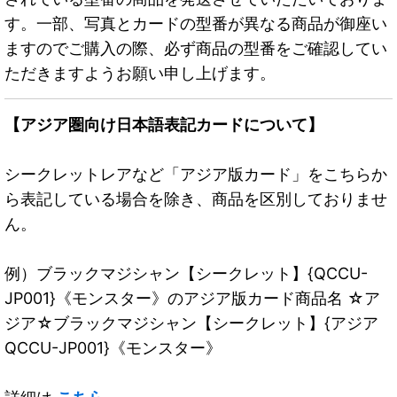
す。一部、写真とカードの型番が異なる商品が御座い
ますのでご購入の際、必ず商品の型番をご確認してい
ただきますようお願い申し上げます。
【アジア圏向け日本語表記カードについて】
シークレットレアなど「アジア版カード」をこちらか
ら表記している場合を除き、商品を区別しておりませ
ん。
例）ブラックマジシャン【シークレット】{QCCU-
JP001}《モンスター》のアジア版カード商品名 ☆ア
ジア☆ブラックマジシャン【シークレット】{アジア
QCCU-JP001}《モンスター》