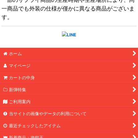
一商品でも外装の仕様が僅かに異なる商品がございま
す。
ホーム
マイページ
カートの中身
新弾特集
ご利用案内
当サイトの画像やデータの利用について
最近チェックしたアイテム
新着商品：遊戯王