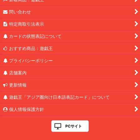
問い合わせ
特定商取引法表示
カードの状態表記について
おすすめ商品：遊戯王
プライバシーポリシー
店舗案内
更新情報
遊戯王「アジア圏向け日本語表記カード」について
個人情報保護方針
PCサイト