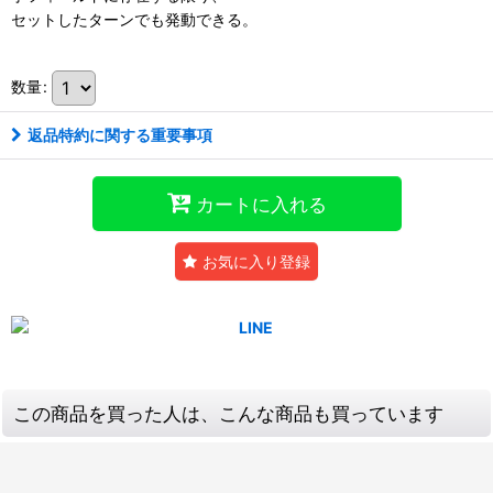
セットしたターンでも発動できる。
数量
:
返品特約に関する重要事項
カートに入れる
お気に入り登録
この商品を買った人は、こんな商品も買っています