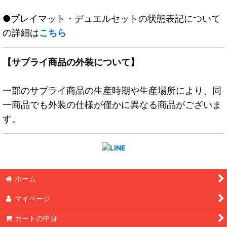
●プレイマット・デュエルセットの状態表記について
の詳細は
こちら
【サプライ商品の外装について】
一部のサプライ商品の生産時期や生産場所により、同
一商品でも外装の仕様が僅かに異なる商品がございま
す。
ホーム
マイページ
カートの中身