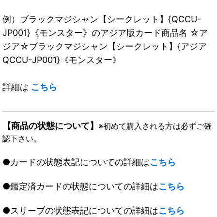
例）ブラックマジシャン【シークレット】{QCCU-
JP001}《モンスター》のアジア版カード商品名 ☆ア
ジア☆ブラックマジシャン【シークレット】{アジア
QCCU-JP001}《モンスター》
詳細は
こちら
【商品の状態について】
※初めて購入される方は必ずご確
認下さい。
●カードの状態表記についての詳細は
こちら
●鑑定済カードの状態についての詳細は
こちら
●スリーブの状態表記についての詳細は
こちら