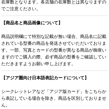
在庫数となります。各店舗の在庫数とは異なりますの
でご注意ください。
【商品名と商品画像について】
商品説明欄にて特別な記載が無い場合、商品名に記載
されている型番の商品を発送させていただいておりま
す。一部、写真とカードの型番が異なる商品が御座い
ますのでご購入の際、必ず商品の型番をご確認してい
ただきますようお願い申し上げます。
【アジア圏向け日本語表記カードについて】
シークレットレアなど「アジア版カード」をこちらか
ら表記している場合を除き、商品を区別しておりませ
ん。