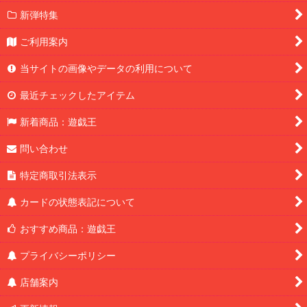
新弾特集
ご利用案内
当サイトの画像やデータの利用について
最近チェックしたアイテム
新着商品：遊戯王
問い合わせ
特定商取引法表示
カードの状態表記について
おすすめ商品：遊戯王
プライバシーポリシー
店舗案内