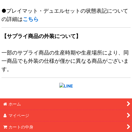
●プレイマット・デュエルセットの状態表記について
の詳細は
こちら
【サプライ商品の外装について】
一部のサプライ商品の生産時期や生産場所により、同
一商品でも外装の仕様が僅かに異なる商品がございま
す。
ホーム
マイページ
カートの中身