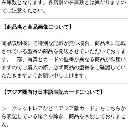
在庫数となります。各店舗の在庫数とは異なりますの
でご注意ください。
【商品名と商品画像について】
商品説明欄にて特別な記載が無い場合、商品名に記載
されている型番の商品を発送させていただいておりま
す。一部、写真とカードの型番が異なる商品が御座い
ますのでご購入の際、必ず商品の型番をご確認してい
ただきますようお願い申し上げます。
【アジア圏向け日本語表記カードについて】
シークレットレアなど「アジア版カード」をこちらか
ら表記している場合を除き、商品を区別しておりませ
ん。