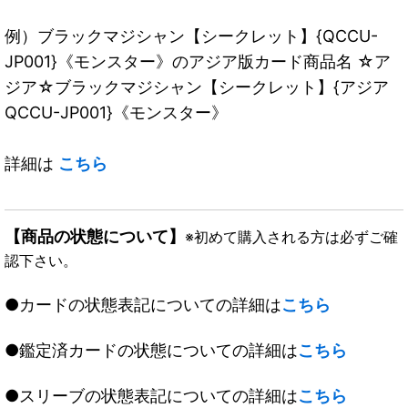
例）ブラックマジシャン【シークレット】{QCCU-
JP001}《モンスター》のアジア版カード商品名 ☆ア
ジア☆ブラックマジシャン【シークレット】{アジア
QCCU-JP001}《モンスター》
詳細は
こちら
【商品の状態について】
※初めて購入される方は必ずご確
認下さい。
●カードの状態表記についての詳細は
こちら
●鑑定済カードの状態についての詳細は
こちら
●スリーブの状態表記についての詳細は
こちら