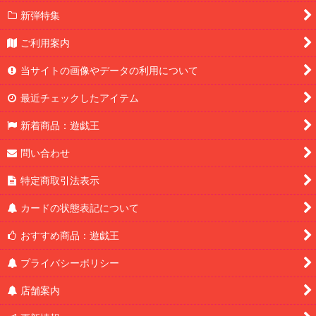
新弾特集
ご利用案内
当サイトの画像やデータの利用について
最近チェックしたアイテム
新着商品：遊戯王
問い合わせ
特定商取引法表示
カードの状態表記について
おすすめ商品：遊戯王
プライバシーポリシー
店舗案内