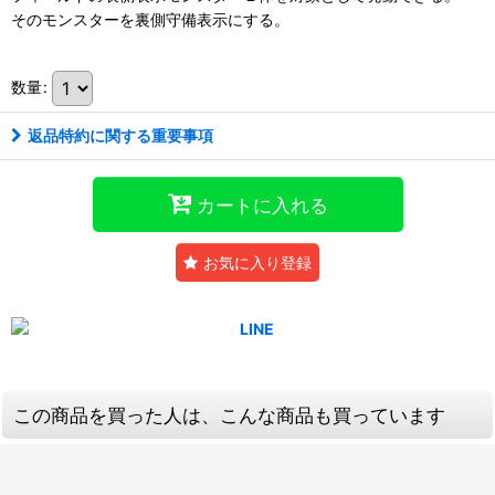
そのモンスターを裏側守備表示にする。
数量
:
返品特約に関する重要事項
カートに入れる
お気に入り登録
この商品を買った人は、こんな商品も買っています