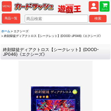
MENU
カート
商品一覧
検索
ホーム
>
エクシーズ
>
終刻獄徒ディアクトロス【シークレット】{DOOD-JP046}《エクシーズ》
終刻獄徒ディアクトロス【シークレット】{DOOD-
JP046}《エクシーズ》