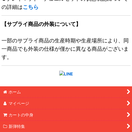
の詳細は
こちら
【サプライ商品の外装について】
一部のサプライ商品の生産時期や生産場所により、同
一商品でも外装の仕様が僅かに異なる商品がございま
す。
ホーム
マイページ
カートの中身
新弾特集