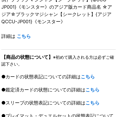
JP001}《モンスター》のアジア版カード商品名 ☆ア
ジア☆ブラックマジシャン【シークレット】{アジア
QCCU-JP001}《モンスター》
詳細は
こちら
【商品の状態について】
※初めて購入される方は必ずご確
認下さい。
●カードの状態表記についての詳細は
こちら
●鑑定済カードの状態についての詳細は
こちら
●スリーブの状態表記についての詳細は
こちら
●プレイマット・デュエルセットの状態表記について