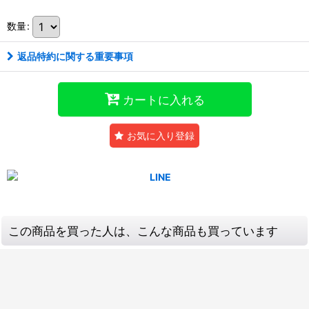
数量
:
返品特約に関する重要事項
カートに入れる
お気に入り登録
この商品を買った人は、こんな商品も買っています