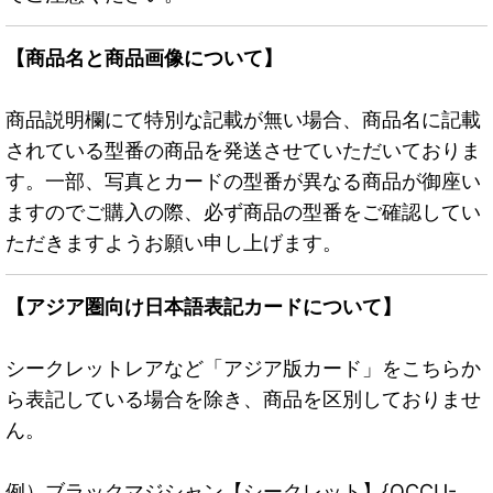
【商品名と商品画像について】
商品説明欄にて特別な記載が無い場合、商品名に記載
されている型番の商品を発送させていただいておりま
す。一部、写真とカードの型番が異なる商品が御座い
ますのでご購入の際、必ず商品の型番をご確認してい
ただきますようお願い申し上げます。
【アジア圏向け日本語表記カードについて】
シークレットレアなど「アジア版カード」をこちらか
ら表記している場合を除き、商品を区別しておりませ
ん。
例）ブラックマジシャン【シークレット】{QCCU-