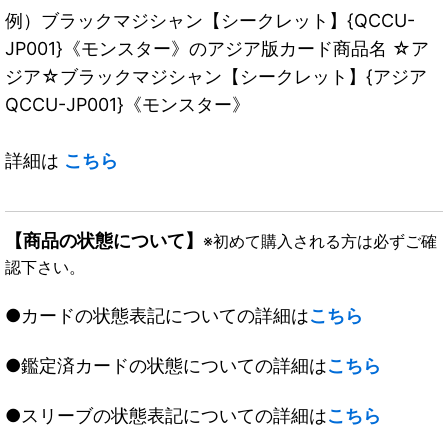
例）ブラックマジシャン【シークレット】{QCCU-
JP001}《モンスター》のアジア版カード商品名 ☆ア
ジア☆ブラックマジシャン【シークレット】{アジア
QCCU-JP001}《モンスター》
詳細は
こちら
【商品の状態について】
※初めて購入される方は必ずご確
認下さい。
●カードの状態表記についての詳細は
こちら
●鑑定済カードの状態についての詳細は
こちら
●スリーブの状態表記についての詳細は
こちら