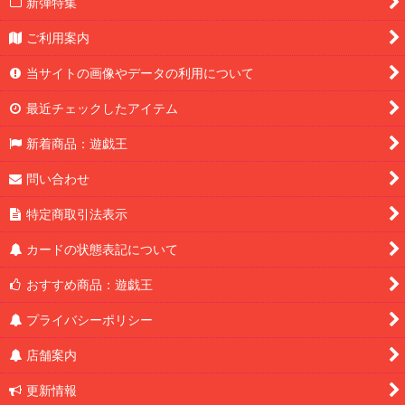
新弾特集
ご利用案内
当サイトの画像やデータの利用について
最近チェックしたアイテム
新着商品：遊戯王
問い合わせ
特定商取引法表示
カードの状態表記について
おすすめ商品：遊戯王
プライバシーポリシー
店舗案内
更新情報