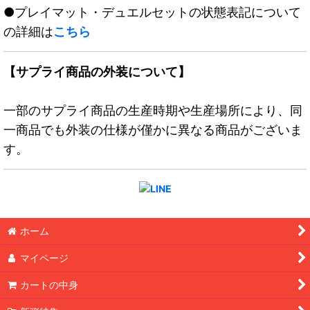
●プレイマット・デュエルセットの状態表記について
の詳細は
こちら
【サプライ商品の外装について】
一部のサプライ商品の生産時期や生産場所により、同
一商品でも外装の仕様が僅かに異なる商品がございま
す。
ホーム
マイページ
カートの中身