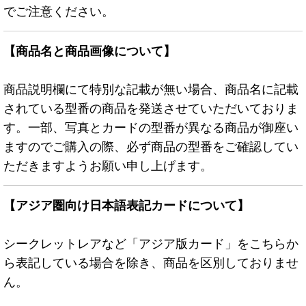
でご注意ください。
【商品名と商品画像について】
商品説明欄にて特別な記載が無い場合、商品名に記載
されている型番の商品を発送させていただいておりま
す。一部、写真とカードの型番が異なる商品が御座い
ますのでご購入の際、必ず商品の型番をご確認してい
ただきますようお願い申し上げます。
【アジア圏向け日本語表記カードについて】
シークレットレアなど「アジア版カード」をこちらか
ら表記している場合を除き、商品を区別しておりませ
ん。