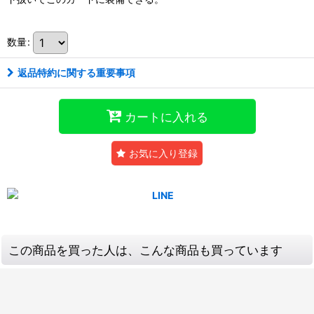
数量
:
返品特約に関する重要事項
カートに入れる
お気に入り登録
この商品を買った人は、こんな商品も買っています