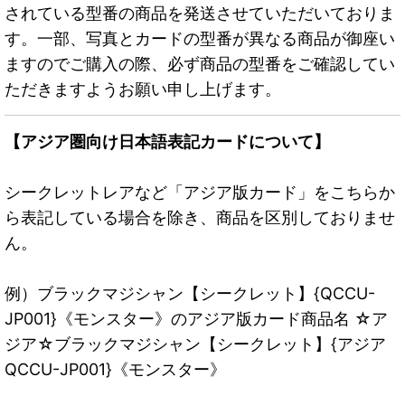
されている型番の商品を発送させていただいておりま
す。一部、写真とカードの型番が異なる商品が御座い
ますのでご購入の際、必ず商品の型番をご確認してい
ただきますようお願い申し上げます。
【アジア圏向け日本語表記カードについて】
シークレットレアなど「アジア版カード」をこちらか
ら表記している場合を除き、商品を区別しておりませ
ん。
例）ブラックマジシャン【シークレット】{QCCU-
JP001}《モンスター》のアジア版カード商品名 ☆ア
ジア☆ブラックマジシャン【シークレット】{アジア
QCCU-JP001}《モンスター》