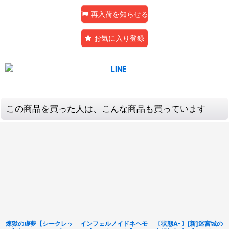
再入荷を知らせる
お気に入り登録
この商品を買った人は、こんな商品も買っています
煉獄の虚夢【シークレッ
インフェルノイドネヘモ
〔状態A-〕[新]迷宮城の