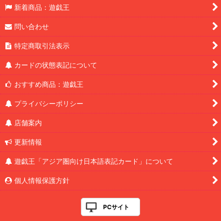
新着商品：遊戯王
問い合わせ
特定商取引法表示
カードの状態表記について
おすすめ商品：遊戯王
プライバシーポリシー
店舗案内
更新情報
遊戯王「アジア圏向け日本語表記カード」について
個人情報保護方針
PCサイト