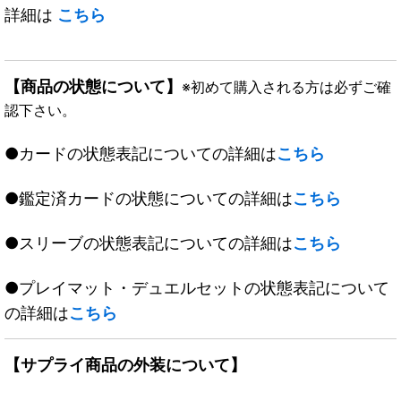
詳細は
こちら
【商品の状態について】
※初めて購入される方は必ずご確
認下さい。
●カードの状態表記についての詳細は
こちら
●鑑定済カードの状態についての詳細は
こちら
●スリーブの状態表記についての詳細は
こちら
●プレイマット・デュエルセットの状態表記について
の詳細は
こちら
【サプライ商品の外装について】