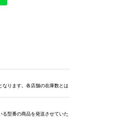
となります。各店舗の在庫数とは
いる型番の商品を発送させていた