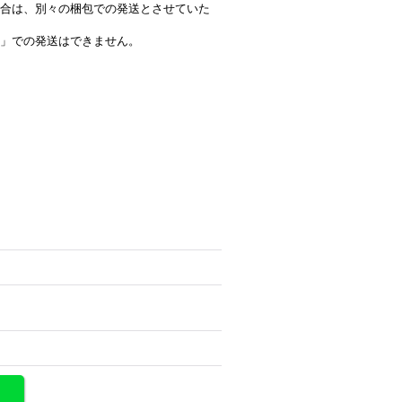
合は、別々の梱包での発送とさせていた
」での発送はできません。