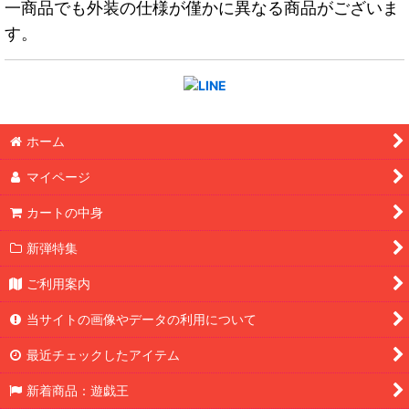
一商品でも外装の仕様が僅かに異なる商品がございま
す。
ホーム
マイページ
カートの中身
新弾特集
ご利用案内
当サイトの画像やデータの利用について
最近チェックしたアイテム
新着商品：遊戯王