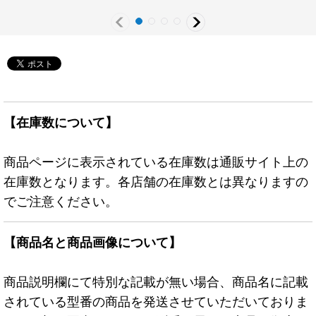
ン》
《RDモンスター》
【在庫数について】
商品ページに表示されている在庫数は通販サイト上の
在庫数となります。各店舗の在庫数とは異なりますの
でご注意ください。
【商品名と商品画像について】
商品説明欄にて特別な記載が無い場合、商品名に記載
されている型番の商品を発送させていただいておりま