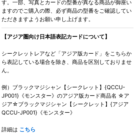
す。一部、写真とカードの型番が異なる商品が御座い
ますのでご購入の際、必ず商品の型番をご確認してい
ただきますようお願い申し上げます。
【アジア圏向け日本語表記カードについて】
シークレットレアなど「アジア版カード」をこちらか
ら表記している場合を除き、商品を区別しておりませ
ん。
例）ブラックマジシャン【シークレット】{QCCU-
JP001}《モンスター》のアジア版カード商品名 ☆ア
ジア☆ブラックマジシャン【シークレット】{アジア
QCCU-JP001}《モンスター》
詳細は
こちら