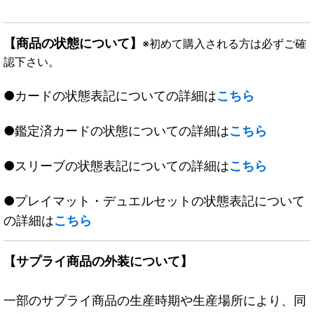
【商品の状態について】
※初めて購入される方は必ずご確
認下さい。
●カードの状態表記についての詳細は
こちら
●鑑定済カードの状態についての詳細は
こちら
●スリーブの状態表記についての詳細は
こちら
●プレイマット・デュエルセットの状態表記について
の詳細は
こちら
【サプライ商品の外装について】
一部のサプライ商品の生産時期や生産場所により、同